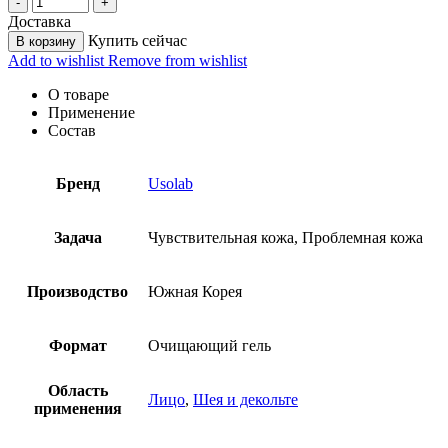
Доставка
Купить сейчас
В корзину
Add to wishlist
Remove from wishlist
О товаре
Применение
Состав
Бренд
Usolab
Задача
Чувствительная кожа, Проблемная кожа
Производство
Южная Корея
Формат
Очищающий гель
Область
Лицо
,
Шея и декольте
применения