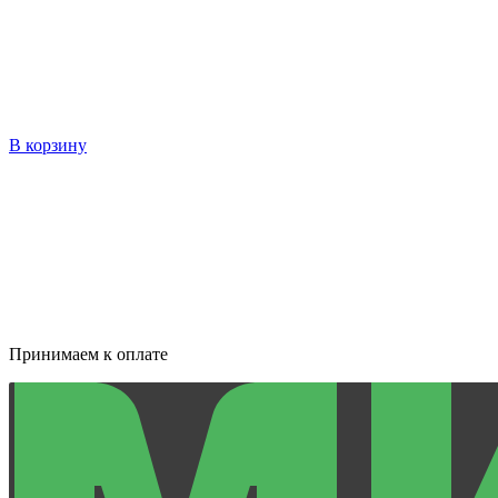
В корзину
Принимаем к оплате