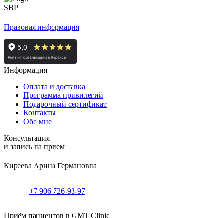
Правовая информация
Информация
Оплата и доставка
Программа привилегий
Подарочный сертификат
Контакты
Обо мне
Консультация
и запись на прием
Киреева Арина Германовна
+7 906 726-93-97
Приём пациентов в GMT Clinic