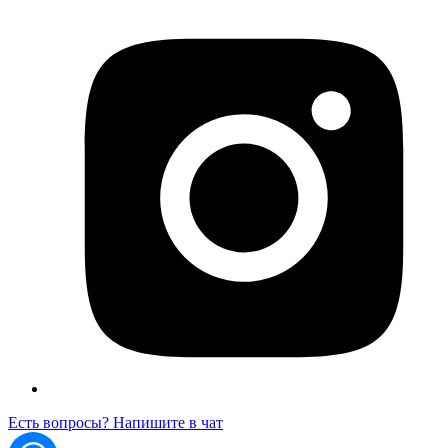
Есть вопросы? Напишите в чат