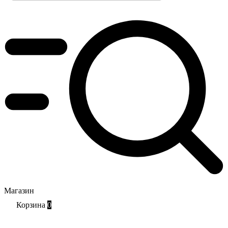
Магазин
Корзина
0