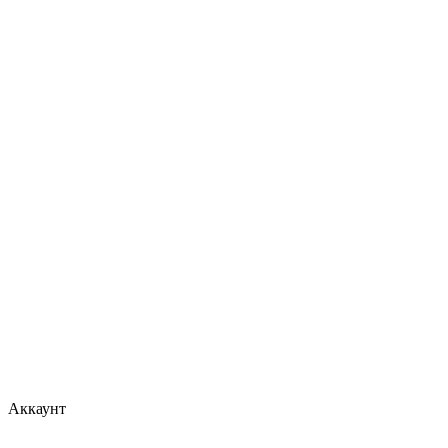
Аккаунт