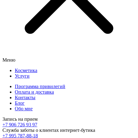
Меню
Косметика
Услуги
Программа привилегий
Оплата и доставка
Контакты
Блог
Обо мне
Запись на прием
+7 906 726 93 97
Служба заботы о клиентах интернет-бутика
+7 995 787-88-18