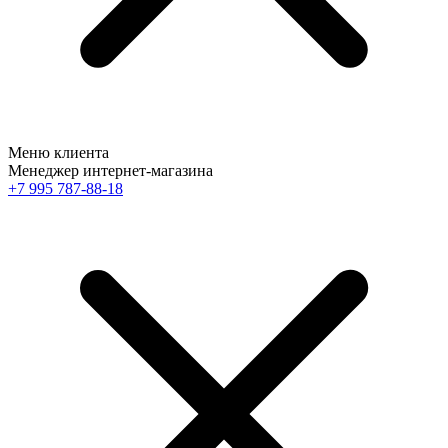
Меню клиента
Менеджер интернет-магазина
+7 995 787-88-18