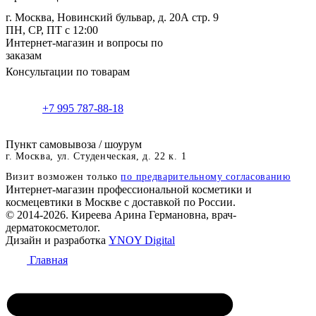
г. Москва, Новинский бульвар, д. 20А стр. 9
ПН, СР, ПТ с 12:00
Интернет-магазин и вопросы по
заказам
Консультации по товарам
+7 995 787-88-18
Пункт самовывоза / шоурум
г. Москва, ул. Студенческая, д. 22 к. 1
Визит возможен только
по предварительному согласованию
Интернет-магазин профессиональной косметики и
космецевтики в Москве с доставкой по России.
© 2014-2026. Киреева Арина Германовна, врач-
дерматокосметолог.
Дизайн и разработка
YNOY Digital
Главная