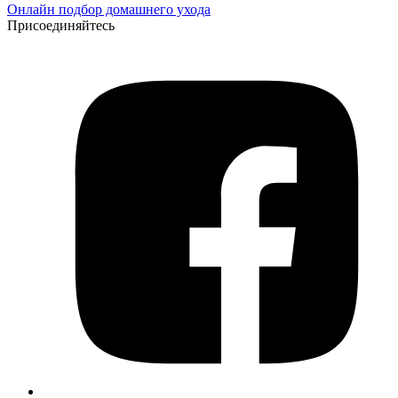
Онлайн подбор домашнего ухода
Присоединяйтесь