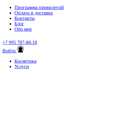
Программа привилегий
Оплата и доставка
Контакты
Блог
Обо мне
+7 995 787-88-18
Войти
Косметика
Услуги