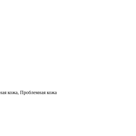
ная кожа, Проблемная кожа