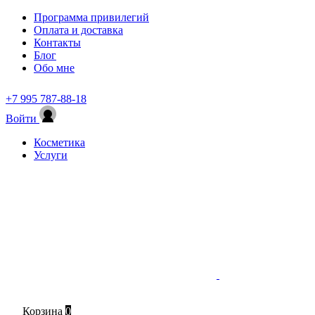
Программа привилегий
Оплата и доставка
Контакты
Блог
Обо мне
+7 995 787-88-18
Войти
Косметика
Услуги
Корзина
0