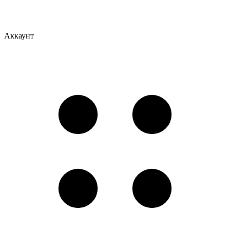
Аккаунт