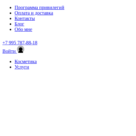
Программа привилегий
Оплата и доставка
Контакты
Блог
Обо мне
+7 995 787-88-18
Войти
Косметика
Услуги