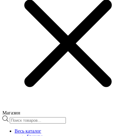
Магазин
Поиск
товаров
Весь каталог