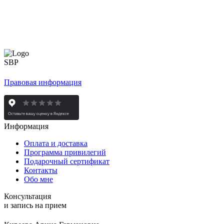
Правовая информация
Информация
Оплата и доставка
Программа привилегий
Подарочный сертификат
Контакты
Обо мне
Консультация
и запись на прием