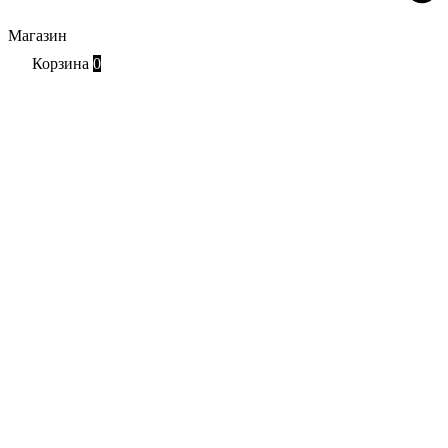
Магазин
Корзина
0