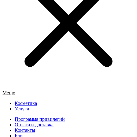
Меню
Косметика
Услуги
Программа привилегий
Оплата и доставка
Контакты
Блог