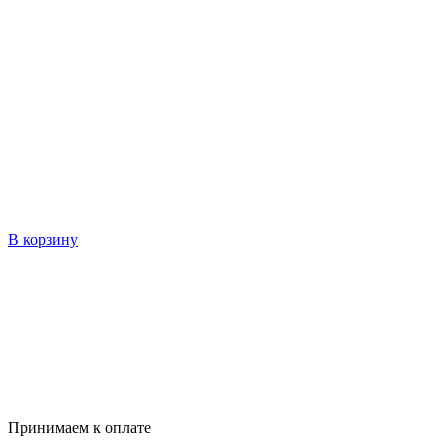
В корзину
Принимаем к оплате