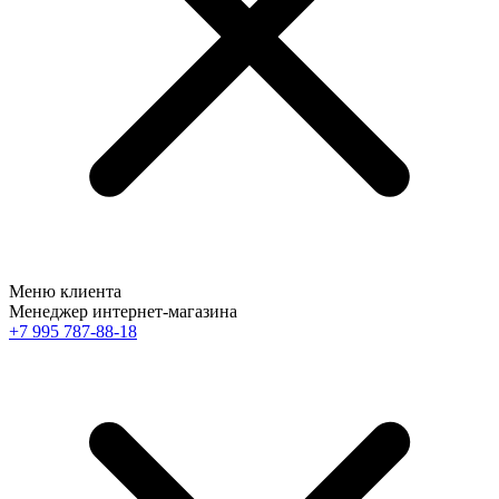
Меню клиента
Менеджер интернет-магазина
+7 995 787-88-18