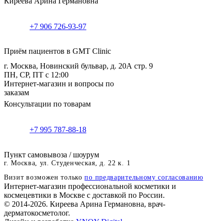
Киреева Арина Германовна
+7 906 726-93-97
Приём пациентов в GMT Clinic
г. Москва, Новинский бульвар, д. 20А стр. 9
ПН, СР, ПТ с 12:00
Интернет-магазин и вопросы по
заказам
Консультации по товарам
+7 995 787-88-18
Пункт самовывоза / шоурум
г. Москва, ул. Студенческая, д. 22 к. 1
Визит возможен только
по предварительному согласованию
Интернет-магазин профессиональной косметики и
космецевтики в Москве с доставкой по России.
© 2014-2026. Киреева Арина Германовна, врач-
дерматокосметолог.