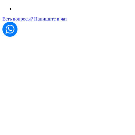
Есть вопросы? Напишите в чат