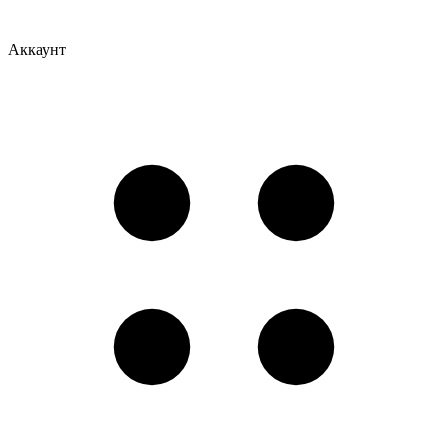
Аккаунт