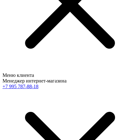
Меню клиента
Менеджер интернет-магазина
+7 995 787-88-18