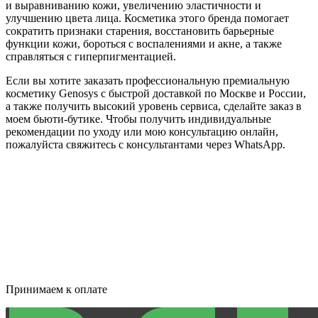
и выравниванию кожи, увеличению эластичности и
улучшению цвета лица. Косметика этого бренда помогает
сократить признаки старения, восстановить барьерные
функции кожи, бороться с воспалениями и акне, а также
справляться с гиперпигментацией.
Если вы хотите заказать профессиональную премиальную
косметику Genosys с быстрой доставкой по Москве и России,
а также получить высокий уровень сервиса, сделайте заказ в
моем бьюти-бутике. Чтобы получить индивидуальные
рекомендации по уходу или мою консультацию онлайн,
пожалуйста свяжитесь с консультантами через WhatsApp.
Принимаем к оплате