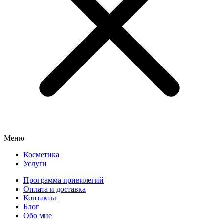
Меню
Косметика
Услуги
Программа привилегий
Оплата и доставка
Контакты
Блог
Обо мне