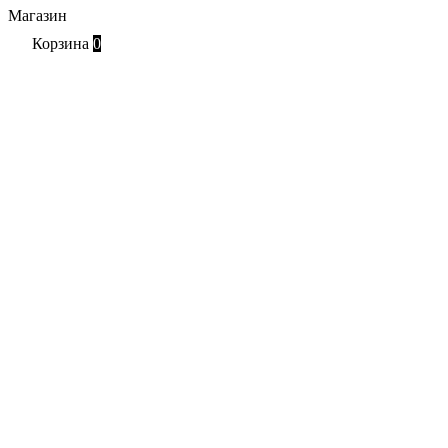
Магазин
Корзина
0