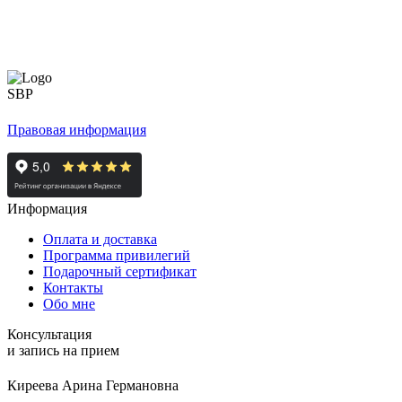
Правовая информация
Информация
Оплата и доставка
Программа привилегий
Подарочный сертификат
Контакты
Обо мне
Консультация
и запись на прием
Киреева Арина Германовна