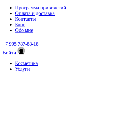
Программа привилегий
Оплата и доставка
Контакты
Блог
Обо мне
+7 995 787-88-18
Войти
Косметика
Услуги