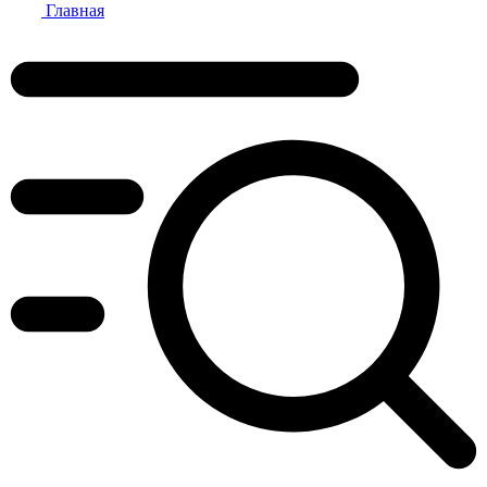
Главная