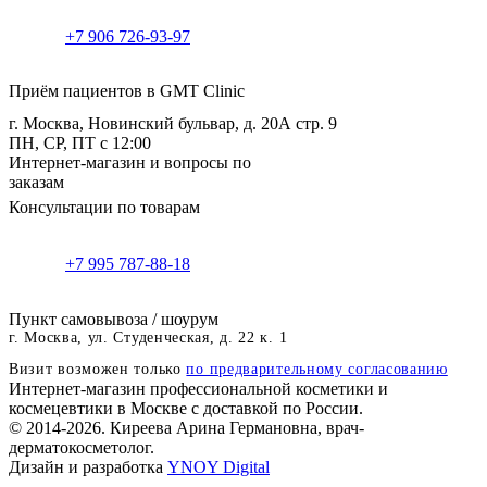
+7 906 726-93-97
Приём пациентов в GMT Clinic
г. Москва, Новинский бульвар, д. 20А стр. 9
ПН, СР, ПТ с 12:00
Интернет-магазин и вопросы по
заказам
Консультации по товарам
+7 995 787-88-18
Пункт самовывоза / шоурум
г. Москва, ул. Студенческая, д. 22 к. 1
Визит возможен только
по предварительному согласованию
Интернет-магазин профессиональной косметики и
космецевтики в Москве с доставкой по России.
© 2014-2026. Киреева Арина Германовна, врач-
дерматокосметолог.
Дизайн и разработка
YNOY Digital