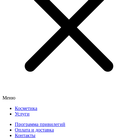
Меню
Косметика
Услуги
Программа привилегий
Оплата и доставка
Контакты