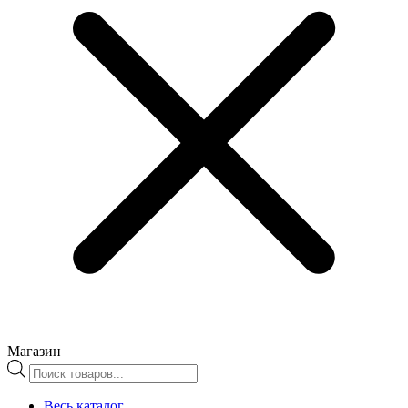
Магазин
Поиск
товаров
Весь каталог