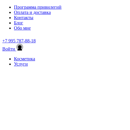
Программа привилегий
Оплата и доставка
Контакты
Блог
Обо мне
+7 995 787-88-18
Войти
Косметика
Услуги