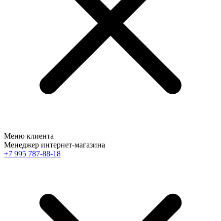
Меню клиента
Менеджер интернет-магазина
+7 995 787-88-18