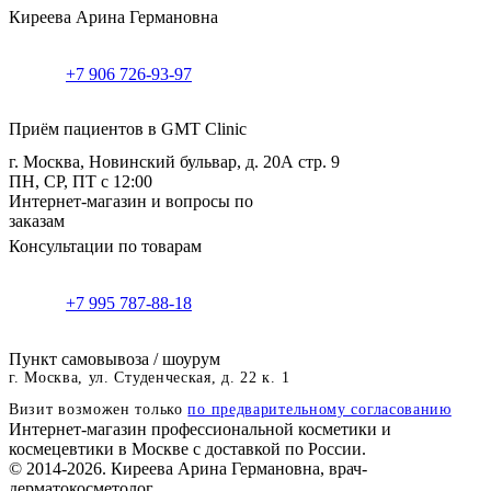
Киреева Арина Германовна
+7 906 726-93-97
Приём пациентов в GMT Clinic
г. Москва, Новинский бульвар, д. 20А стр. 9
ПН, СР, ПТ с 12:00
Интернет-магазин и вопросы по
заказам
Консультации по товарам
+7 995 787-88-18
Пункт самовывоза / шоурум
г. Москва, ул. Студенческая, д. 22 к. 1
Визит возможен только
по предварительному согласованию
Интернет-магазин профессиональной косметики и
космецевтики в Москве с доставкой по России.
© 2014-2026. Киреева Арина Германовна, врач-
дерматокосметолог.