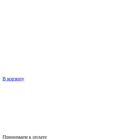
В корзину
Принимаем к оплате