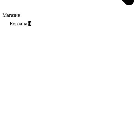
Магазин
Корзина
0