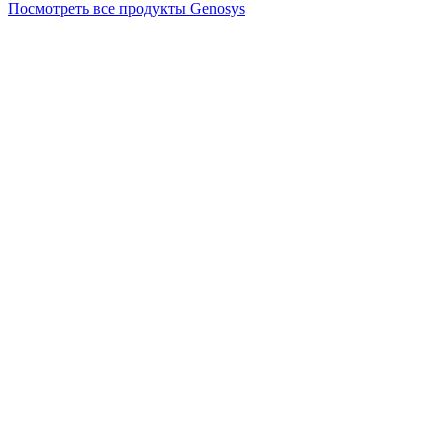
Посмотреть все продукты Genosys