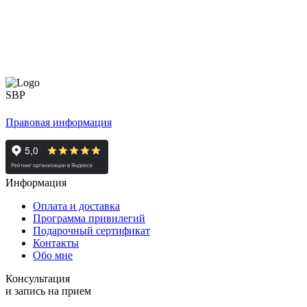
Правовая информация
Информация
Оплата и доставка
Программа привилегий
Подарочный сертификат
Контакты
Обо мне
Консультация
и запись на прием