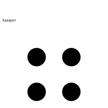
Аккаунт