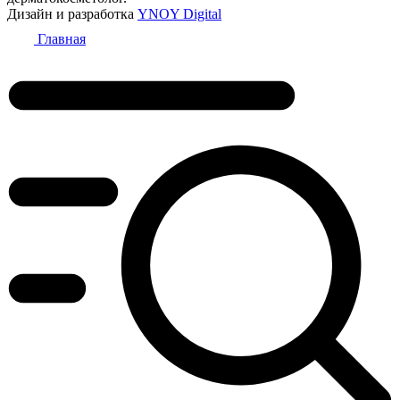
Дизайн и разработка
YNOY Digital
Главная