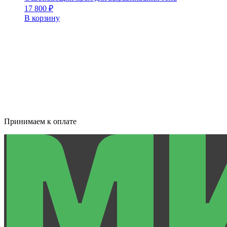
17 800
₽
В корзину
Принимаем к оплате