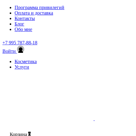
Программа привилегий
Оплата и доставка
Контакты
Блог
Обо мне
+7 995 787-88-18
Войти
Косметика
Услуги
Корзина
0