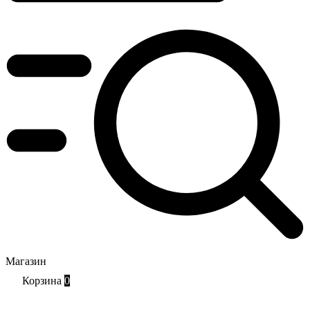
Магазин
Корзина
0