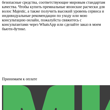
безопасные средства, соответствующие мировым стандартам
качества. Чтобы купить премиальные японские расчески для
волос Majestic, а также получить высокий уровень сервиса и
индивидуальные рекомендации по уходу или мою
консультацию онлайн, пожалуйста свяжитесь с
консультантами через WhatsApp или сделайте заказ в моем
бьюти-бутике.
Принимаем к оплате