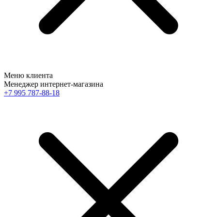
Меню клиента
Менеджер интернет-магазина
+7 995 787-88-18