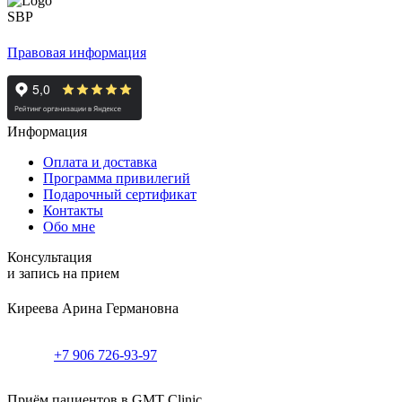
Правовая информация
Информация
Оплата и доставка
Программа привилегий
Подарочный сертификат
Контакты
Обо мне
Консультация
и запись на прием
Киреева Арина Германовна
+7 906 726-93-97
Приём пациентов в GMT Clinic