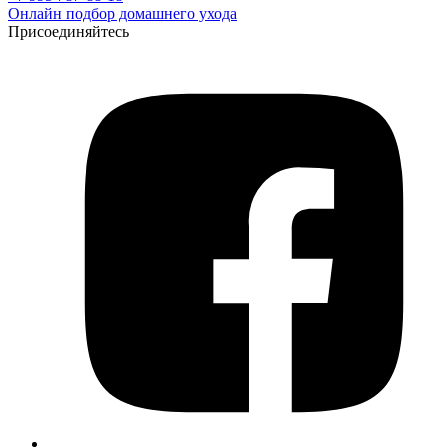
Онлайн подбор домашнего ухода
Присоединяйтесь