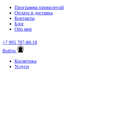
Программа привилегий
Оплата и доставка
Контакты
Блог
Обо мне
+7 995 787-88-18
Войти
Косметика
Услуги