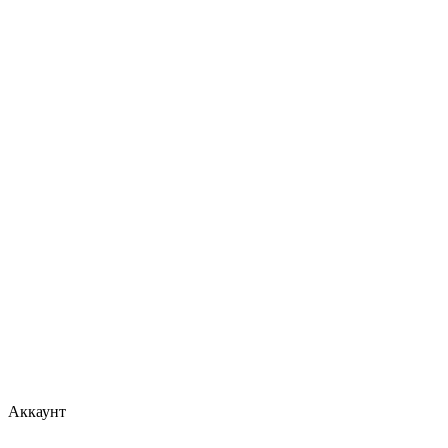
Аккаунт