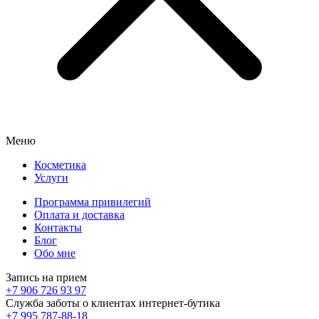
Меню
Косметика
Услуги
Программа привилегий
Оплата и доставка
Контакты
Блог
Обо мне
Запись на прием
+7 906 726 93 97
Служба заботы о клиентах интернет-бутика
+7 995 787-88-18