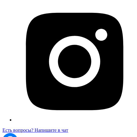
Есть вопросы? Напишите в чат