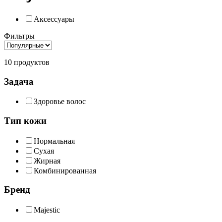
Аксессуары
Фильтры
10 продуктов
Задача
Здоровье волос
Тип кожи
Нормальная
Сухая
Жирная
Комбинированная
Бренд
Majestic