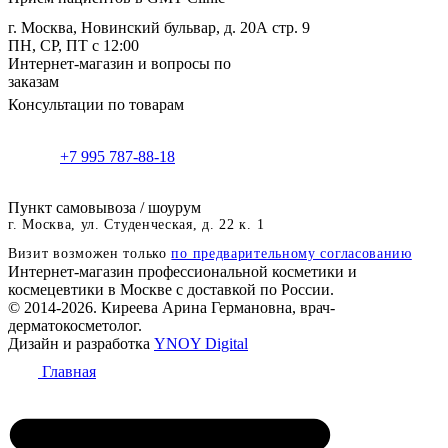
г. Москва, Новинский бульвар, д. 20А стр. 9
ПН, СР, ПТ с 12:00
Интернет-магазин и вопросы по
заказам
Консультации по товарам
+7 995 787-88-18
Пункт самовывоза / шоурум
г. Москва, ул. Студенческая, д. 22 к. 1
Визит возможен только
по предварительному согласованию
Интернет-магазин профессиональной косметики и
космецевтики в Москве с доставкой по России.
© 2014-2026. Киреева Арина Германовна, врач-
дерматокосметолог.
Дизайн и разработка
YNOY Digital
Главная