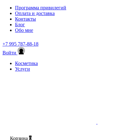
Программа привилегий
Оплата и доставка
Контакты
Блог
Обо мне
+7 995 787-88-18
Войти
Косметика
Услуги
Корзина
0