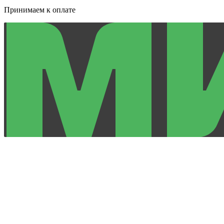
Принимаем к оплате