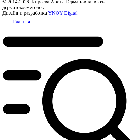
© 2014-2026. Киреева Арина Германовна, врач-
дерматокосметолог.
Дизайн и разработка
YNOY Digital
Главная