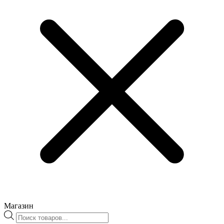
Магазин
Поиск
товаров