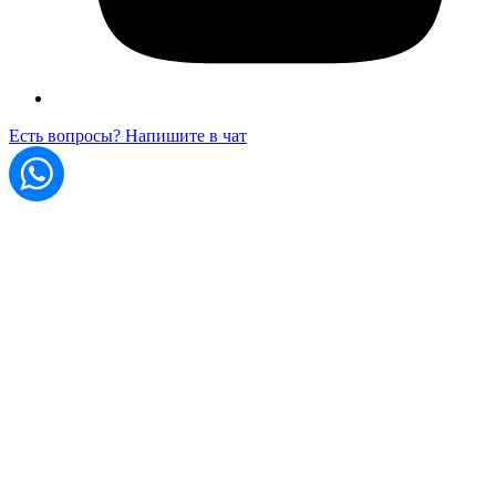
Есть вопросы? Напишите в чат