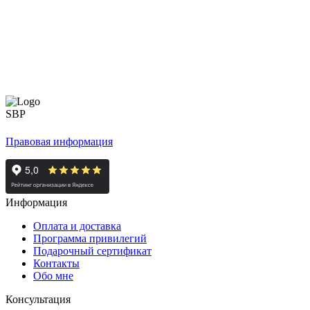
Правовая информация
Информация
Оплата и доставка
Программа привилегий
Подарочный сертификат
Контакты
Обо мне
Консультация