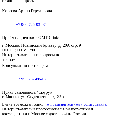
и запись на прием
Киреева Арина Германовна
+7 906 726-93-97
Приём пациентов в GMT Clinic
г. Москва, Новинский бульвар, д. 20А стр. 9
ПН, СР, ПТ с 12:00
Интернет-магазин и вопросы по
заказам
Консультации по товарам
+7 995 787-88-18
Пункт самовывоза / шоурум
г. Москва, ул. Студенческая, д. 22 к. 1
Визит возможен только
по предварительному согласованию
Интернет-магазин профессиональной косметики и
космецевтики в Москве с доставкой по России.