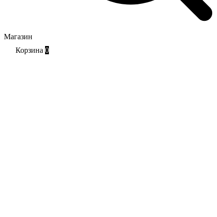
Магазин
Корзина
0