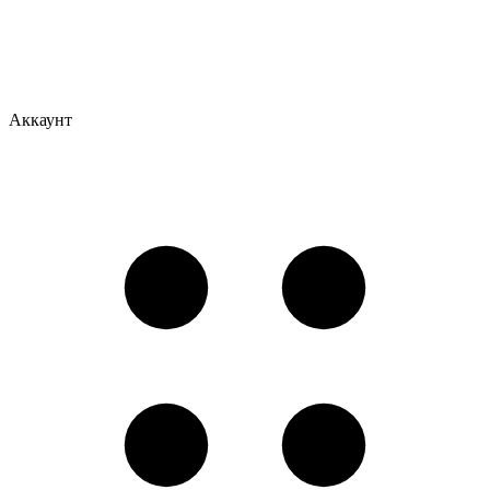
Аккаунт