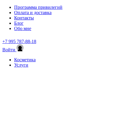
Программа привилегий
Оплата и доставка
Контакты
Блог
Обо мне
+7 995 787-88-18
Войти
Косметика
Услуги