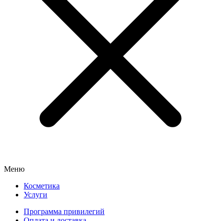
Меню
Косметика
Услуги
Программа привилегий
Оплата и доставка