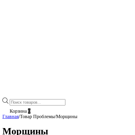
Поиск
товаров
Корзина
0
Главная
/
Товар Проблемы
/
Морщины
Морщины