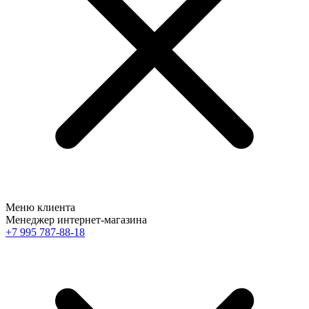
Меню клиента
Менеджер интернет-магазина
+7 995 787-88-18