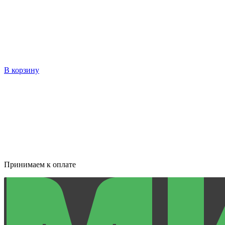
В корзину
Принимаем к оплате