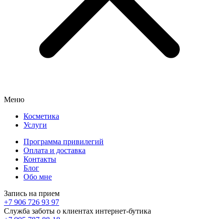
Меню
Косметика
Услуги
Программа привилегий
Оплата и доставка
Контакты
Блог
Обо мне
Запись на прием
+7 906 726 93 97
Служба заботы о клиентах интернет-бутика