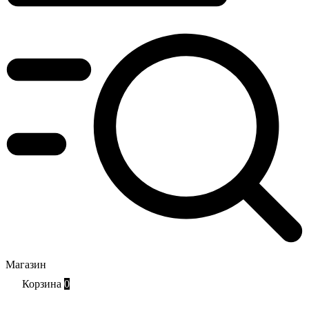
Магазин
Корзина
0