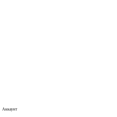
Аккаунт