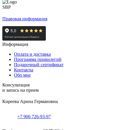
Правовая информация
Информация
Оплата и доставка
Программа привилегий
Подарочный сертификат
Контакты
Обо мне
Консультация
и запись на прием
Киреева Арина Германовна
+7 906 726-93-97