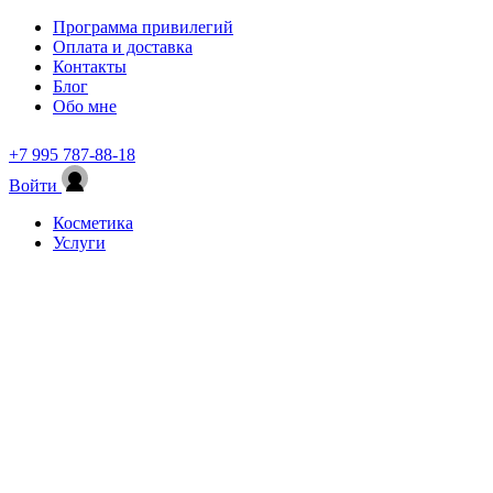
Программа привилегий
Оплата и доставка
Контакты
Блог
Обо мне
+7 995 787-88-18
Войти
Косметика
Услуги