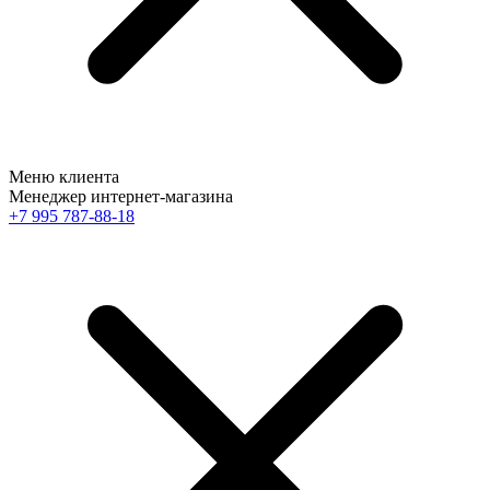
Меню клиента
Менеджер интернет-магазина
+7 995 787-88-18