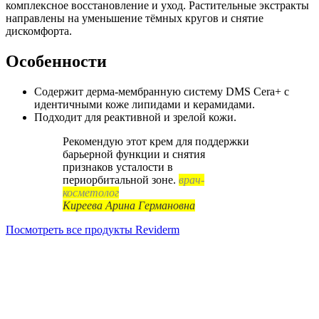
комплексное восстановление и уход. Растительные экстракты
направлены на уменьшение тёмных кругов и снятие
дискомфорта.
Особенности
Содержит дерма-мембранную систему DMS Cera+ с
идентичными коже липидами и керамидами.
Подходит для реактивной и зрелой кожи.
Рекомендую этот крем для поддержки
барьерной функции и снятия
признаков усталости в
периорбитальной зоне.
врач-
косметолог
Киреева Арина Германовна
Посмотреть все продукты Reviderm