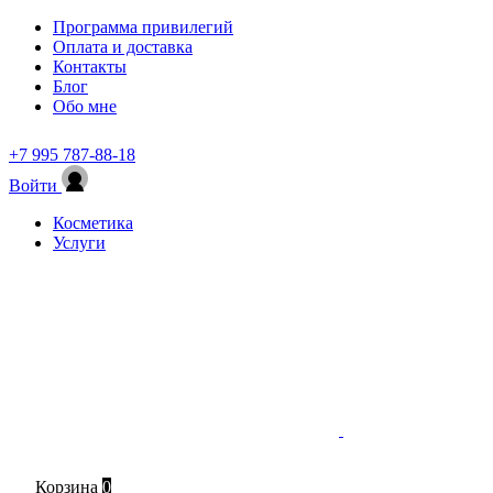
Программа привилегий
Оплата и доставка
Контакты
Блог
Обо мне
+7 995 787-88-18
Войти
Косметика
Услуги
Корзина
0