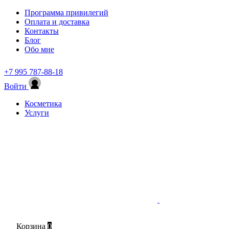
Программа привилегий
Оплата и доставка
Контакты
Блог
Обо мне
+7 995 787-88-18
Войти
Косметика
Услуги
Корзина
0