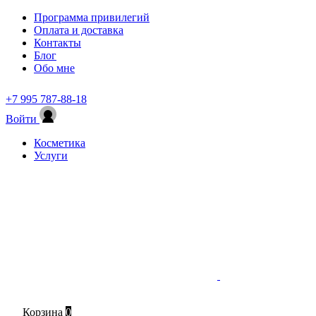
Программа привилегий
Оплата и доставка
Контакты
Блог
Обо мне
+7 995 787-88-18
Войти
Косметика
Услуги
Корзина
0