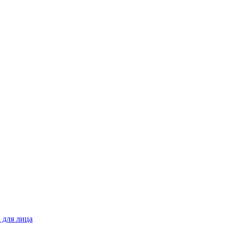
 для лица