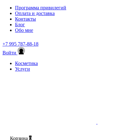
Программа привилегий
Оплата и доставка
Контакты
Блог
Обо мне
+7 995 787-88-18
Войти
Косметика
Услуги
Корзина
0