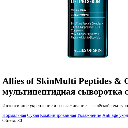
Allies of Skin
Multi Peptides & 
мультипептидная сыворотка с
Интенсивное укрепление и разглаживание — с лёгкой текстуро
Нормальная
Сухая
Комбинированная
Увлажнение
Anti-age уход
Объем: 30