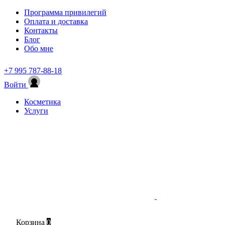
Программа привилегий
Оплата и доставка
Контакты
Блог
Обо мне
+7 995 787-88-18
Войти
Косметика
Услуги
Корзина
0