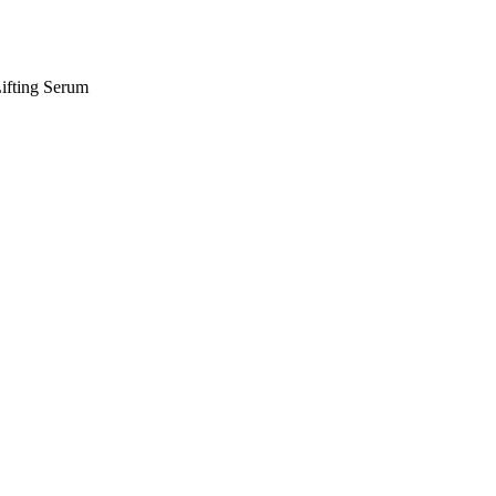
ifting Serum