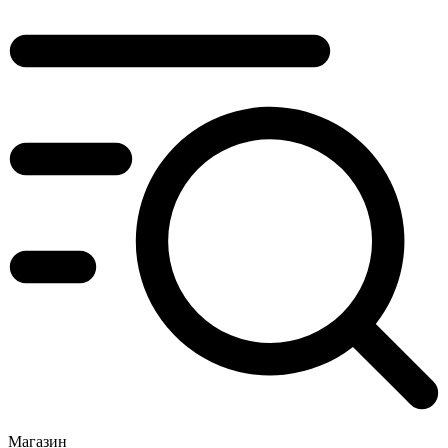
Магазин