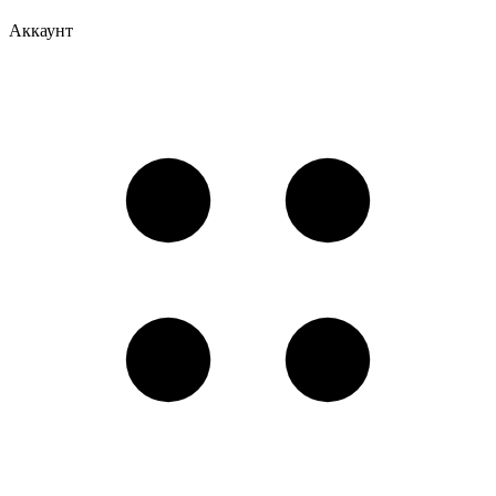
Аккаунт