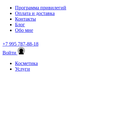
Программа привилегий
Оплата и доставка
Контакты
Блог
Обо мне
+7 995 787-88-18
Войти
Косметика
Услуги