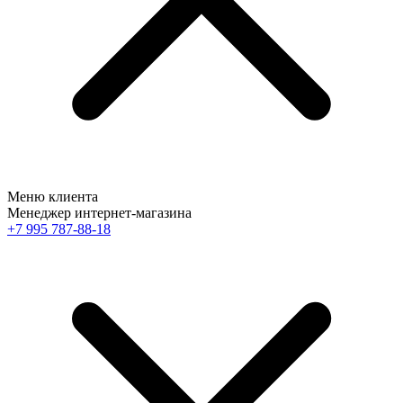
Меню клиента
Менеджер интернет-магазина
+7 995 787-88-18