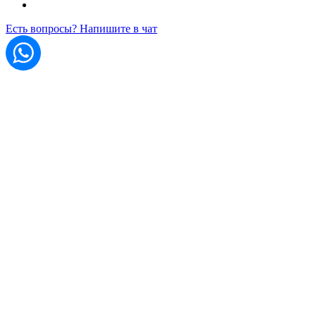
Есть вопросы? Напишите в чат