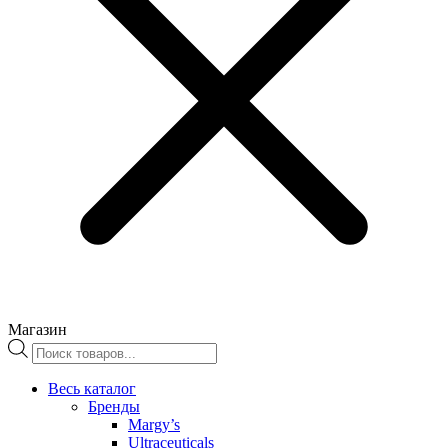
Магазин
Поиск
товаров
Весь каталог
Бренды
Margy’s
Ultraceuticals