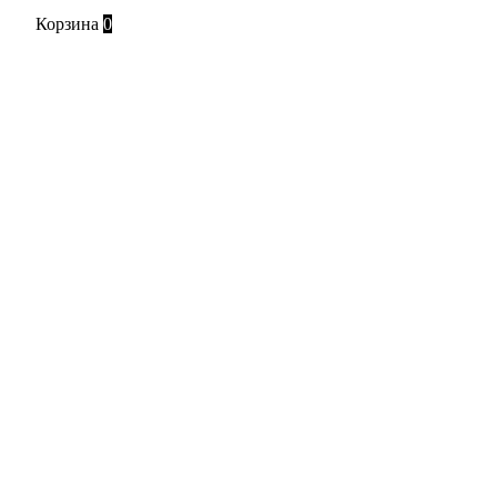
Корзина
0