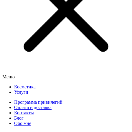
Меню
Косметика
Услуги
Программа привилегий
Оплата и доставка
Контакты
Блог
Обо мне