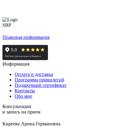
Правовая информация
Информация
Оплата и доставка
Программа привилегий
Подарочный сертификат
Контакты
Обо мне
Консультация
и запись на прием
Киреева Арина Германовна