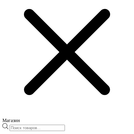
Магазин
Поиск
товаров