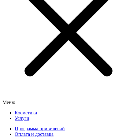
Меню
Косметика
Услуги
Программа привилегий
Оплата и доставка