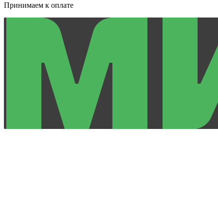
Принимаем к оплате