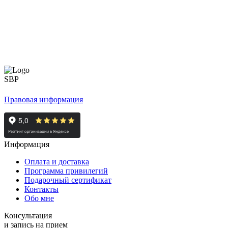
Правовая информация
Информация
Оплата и доставка
Программа привилегий
Подарочный сертификат
Контакты
Обо мне
Консультация
и запись на прием