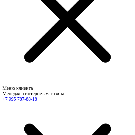
Меню клиента
Менеджер интернет-магазина
+7 995 787-88-18