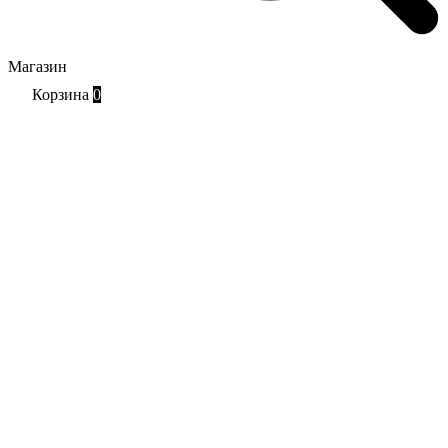
Магазин
Корзина
0