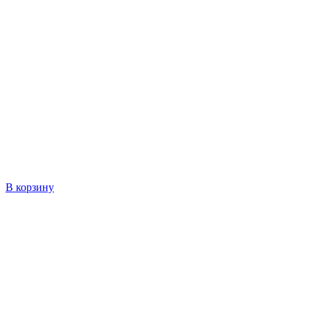
В корзину