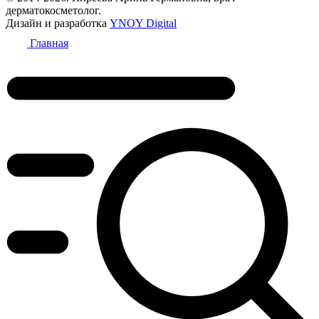
дерматокосметолог.
Дизайн и разработка
YNOY Digital
Главная