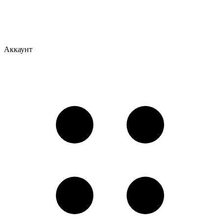
Аккаунт