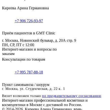
Киреева Арина Германовна
+7 906 726-93-97
Приём пациентов в GMT Clinic
г. Москва, Новинский бульвар, д. 20А стр. 9
ПН, СР, ПТ с 12:00
Интернет-магазин и вопросы по
заказам
Консультации по товарам
+7 995 787-88-18
Пункт самовывоза / шоурум
г. Москва, ул. Студенческая, д. 22 к. 1
Визит возможен только
по предварительному согласованию
Интернет-магазин профессиональной косметики и
космецевтики в Москве с доставкой по России.
© 2014-2026. Киреева Арина Германовна, врач-