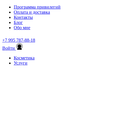
Программа привилегий
Оплата и доставка
Контакты
Блог
Обо мне
+7 995 787-88-18
Войти
Косметика
Услуги