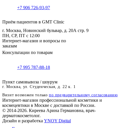
+7 906 726-93-97
Приём пациентов в GMT Clinic
г. Москва, Новинский бульвар, д. 20А стр. 9
ПН, СР, ПТ с 12:00
Интернет-магазин и вопросы по
заказам
Консультации по товарам
+7 995 787-88-18
Пункт самовывоза / шоурум
г. Москва, ул. Студенческая, д. 22 к. 1
Визит возможен только
по предварительному согласованию
Интернет-магазин профессиональной косметики и
космецевтики в Москве с доставкой по России.
© 2014-2026. Киреева Арина Германовна, врач-
дерматокосметолог.
Дизайн и разработка
YNOY Digital