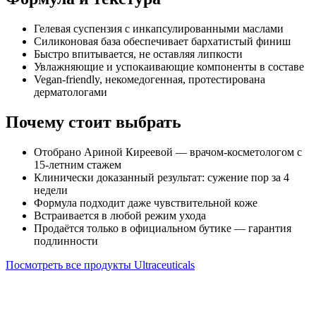
Гелевая суспензия с инкапсулированными маслами
Силиконовая база обеспечивает бархатистый финиш
Быстро впитывается, не оставляя липкости
Увлажняющие и успокаивающие компоненты в составе
Vegan-friendly, некомедогенная, протестирована
дерматологами
Почему стоит выбрать
Отобрано Ариной Киреевой — врачом-косметологом с
15-летним стажем
Клинически доказанный результат: сужение пор за 4
недели
Формула подходит даже чувствительной коже
Встраивается в любой режим ухода
Продаётся только в официальном бутике — гарантия
подлинности
Посмотреть все продукты Ultraceuticals