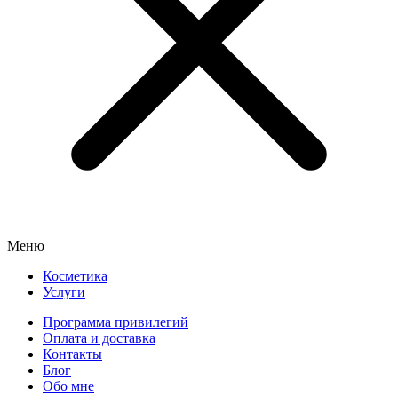
Меню
Косметика
Услуги
Программа привилегий
Оплата и доставка
Контакты
Блог
Обо мне