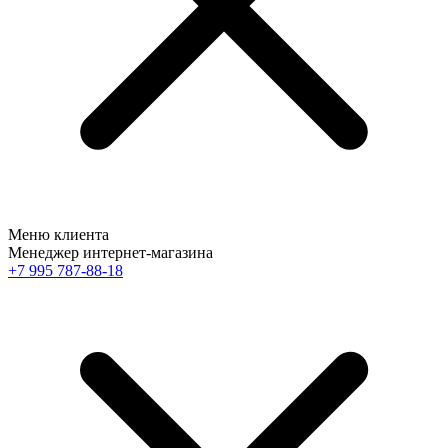
Меню клиента
Менеджер интернет-магазина
+7 995 787-88-18