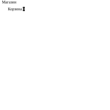
Магазин
Корзина
0