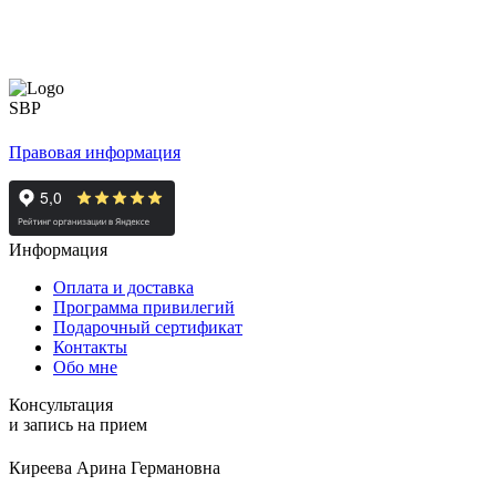
Правовая информация
Информация
Оплата и доставка
Программа привилегий
Подарочный сертификат
Контакты
Обо мне
Консультация
и запись на прием
Киреева Арина Германовна