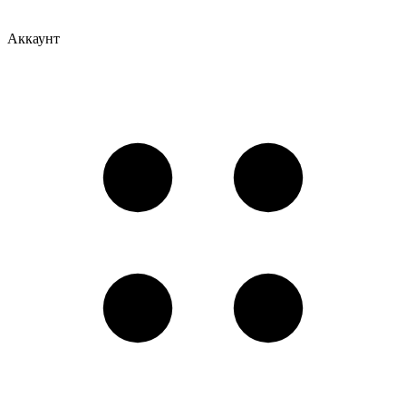
Аккаунт