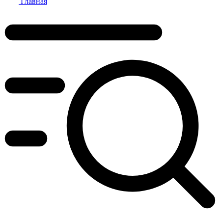
Главная