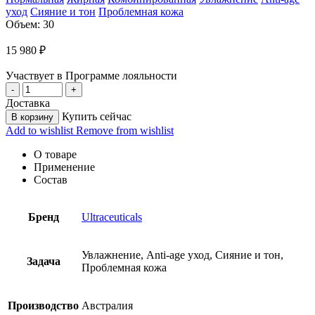
уход
Сияние и тон
Проблемная кожа
Объем: 30
15 980
₽
Участвует в Программе лояльности
Доставка
Купить сейчас
В корзину
Add to wishlist
Remove from wishlist
О товаре
Применение
Состав
Бренд
Ultraceuticals
Увлажнение, Anti-age уход, Сияние и тон,
Задача
Проблемная кожа
Производство
Австралия