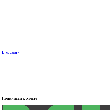
В корзину
Принимаем к оплате