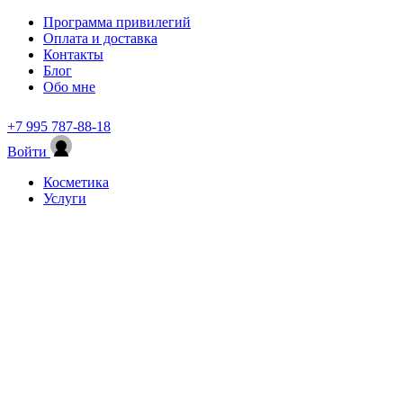
Программа привилегий
Оплата и доставка
Контакты
Блог
Обо мне
+7 995 787-88-18
Войти
Косметика
Услуги