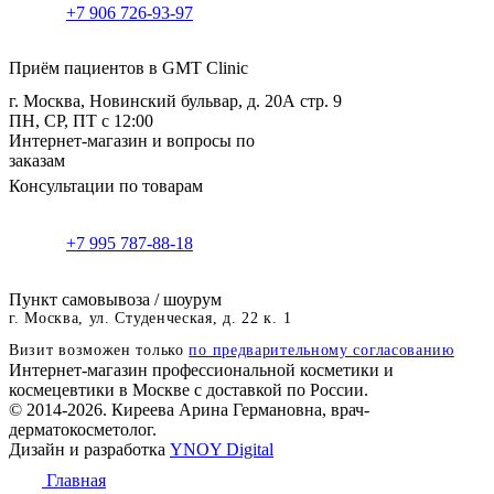
+7 906 726-93-97
Приём пациентов в GMT Clinic
г. Москва, Новинский бульвар, д. 20А стр. 9
ПН, СР, ПТ с 12:00
Интернет-магазин и вопросы по
заказам
Консультации по товарам
+7 995 787-88-18
Пункт самовывоза / шоурум
г. Москва, ул. Студенческая, д. 22 к. 1
Визит возможен только
по предварительному согласованию
Интернет-магазин профессиональной косметики и
космецевтики в Москве с доставкой по России.
© 2014-2026. Киреева Арина Германовна, врач-
дерматокосметолог.
Дизайн и разработка
YNOY Digital
Главная