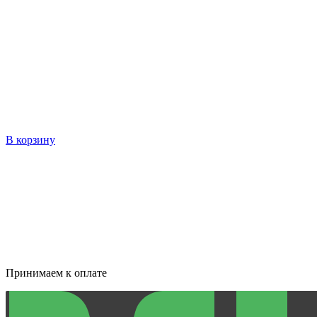
В корзину
Принимаем к оплате