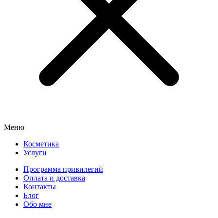
Меню
Косметика
Услуги
Программа привилегий
Оплата и доставка
Контакты
Блог
Обо мне