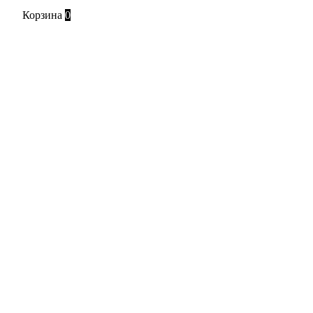
Корзина
0