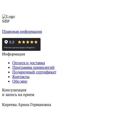
Правовая информация
Информация
Оплата и доставка
Программа привилегий
Подарочный сертификат
Контакты
Обо мне
Консультация
и запись на прием
Киреева Арина Германовна