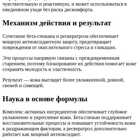
чувствительную и реактивную, и может использоваться в
ежедневном уходе без риска дискомфорта.
Механизм действия и результат
Сочетание бета-глюкана и ресвератрола обеспечивает
мощную антиоксидантную защиту, предотвращает
повреждения от окислительного стресса и гликации.
Эти процессы напрямую связаны с преждевременным
старением, поэтому блокирование их действия помогает коже
сохранять молодость и эластичность.
Результат — кожа выглядит более увлажненной, ровной,
свежей и сияющей.
Наука в основе формулы
Комплекс активных ингредиентов обеспечивает глубокое
увлажнение и укрепление кожи. Бета-глюкан поддерживает
восстановительные процессы и повышает устойчивость кожи
к раздражающим факторам, а ресвератрол дополнительно
работает как мощный антиоксидант.