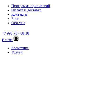
Программа привилегий
Оплата и доставка
Контакты
Блог
Обо мне
+7 995 787-88-18
Войти
Косметика
Услуги