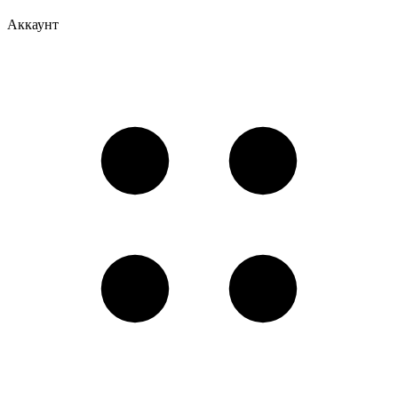
Аккаунт