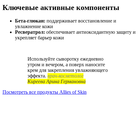
Ключевые активные компоненты
Бета-глюкан:
поддерживает восстановление и
увлажнение кожи
Ресвератрол:
обеспечивает антиоксидантную защиту и
укрепляет барьер кожи
Используйте сыворотку ежедневно
утром и вечером, а поверх наносите
крем для закрепления увлажняющего
эффекта.
врач-косметолог
Киреева Арина Германовна
Посмотреть все продукты Allies of Skin