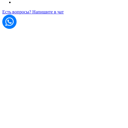
Есть вопросы? Напишите в чат