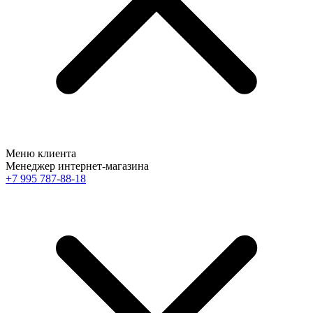
Меню клиента
Менеджер интернет-магазина
+7 995 787-88-18