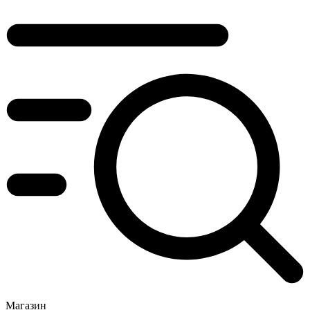
Магазин