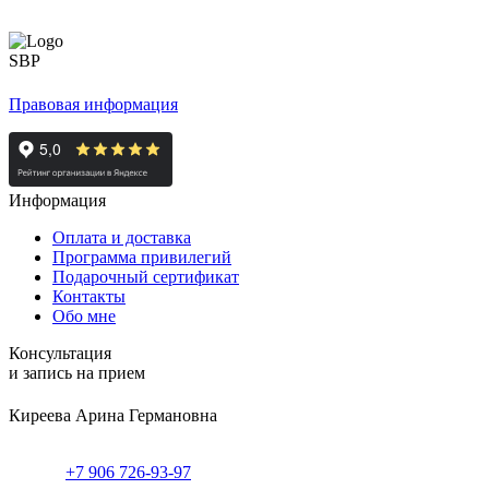
Правовая информация
Информация
Оплата и доставка
Программа привилегий
Подарочный сертификат
Контакты
Обо мне
Консультация
и запись на прием
Киреева Арина Германовна
+7 906 726-93-97