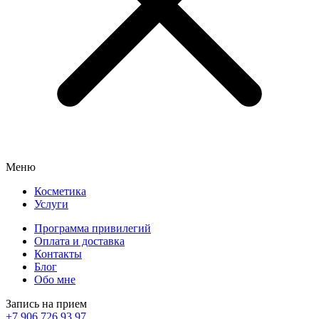
Меню
Косметика
Услуги
Программа привилегий
Оплата и доставка
Контакты
Блог
Обо мне
Запись на прием
+7 906 726 93 97