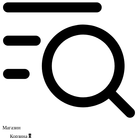
Магазин
Корзина
0