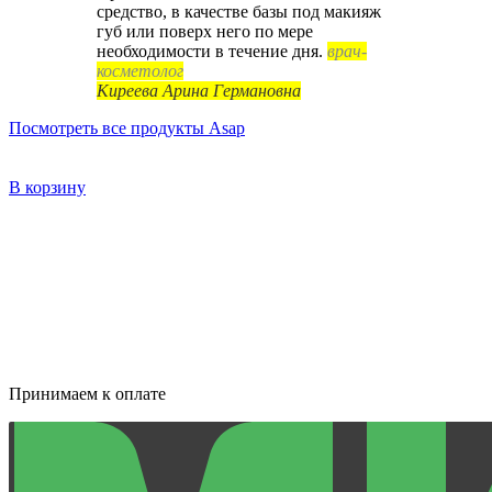
средство, в качестве базы под макияж
губ или поверх него по мере
необходимости в течение дня.
врач-
косметолог
Киреева Арина Германовна
Посмотреть все продукты Asap
В корзину
Принимаем к оплате