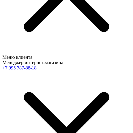
Меню клиента
Менеджер интернет-магазина
+7 995 787-88-18