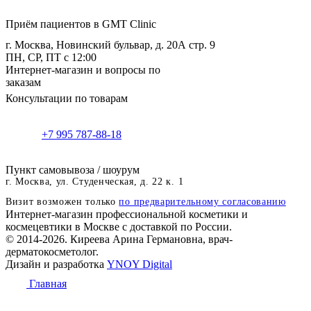
Приём пациентов в GMT Clinic
г. Москва, Новинский бульвар, д. 20А стр. 9
ПН, СР, ПТ с 12:00
Интернет-магазин и вопросы по
заказам
Консультации по товарам
+7 995 787-88-18
Пункт самовывоза / шоурум
г. Москва, ул. Студенческая, д. 22 к. 1
Визит возможен только
по предварительному согласованию
Интернет-магазин профессиональной косметики и
космецевтики в Москве с доставкой по России.
© 2014-2026. Киреева Арина Германовна, врач-
дерматокосметолог.
Дизайн и разработка
YNOY Digital
Главная