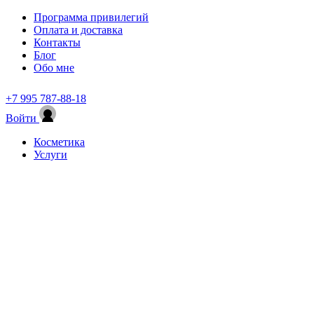
Программа привилегий
Оплата и доставка
Контакты
Блог
Обо мне
+7 995 787-88-18
Войти
Косметика
Услуги