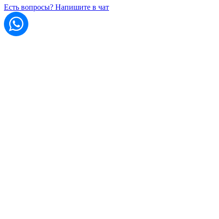
Есть вопросы? Напишите в чат