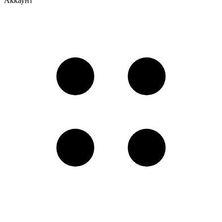
Аккаунт