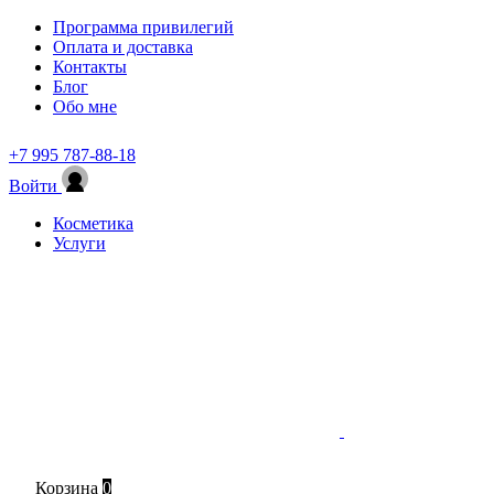
Программа привилегий
Оплата и доставка
Контакты
Блог
Обо мне
+7 995 787-88-18
Войти
Косметика
Услуги
Корзина
0