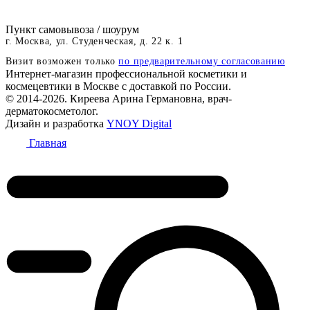
Пункт самовывоза / шоурум
г. Москва, ул. Студенческая, д. 22 к. 1
Визит возможен только
по предварительному согласованию
Интернет-магазин профессиональной косметики и
космецевтики в Москве с доставкой по России.
© 2014-2026. Киреева Арина Германовна, врач-
дерматокосметолог.
Дизайн и разработка
YNOY Digital
Главная