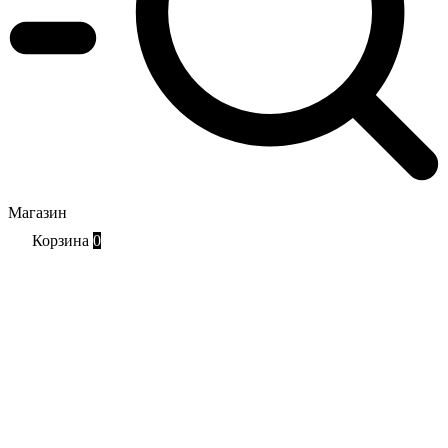
Магазин
Корзина
0