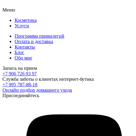
Меню
Косметика
Услуги
Программа привилегий
Оплата и доставка
Контакты
Блог
Обо мне
Запись на прием
+7 906 726 93 97
Служба заботы о клиентах интернет-бутика
+7 995 787-88-18
Онлайн подбор домашнего ухода
Присоединяйтесь