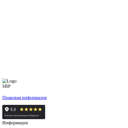
Правовая информация
Информация