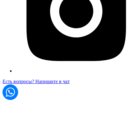
Есть вопросы? Напишите в чат