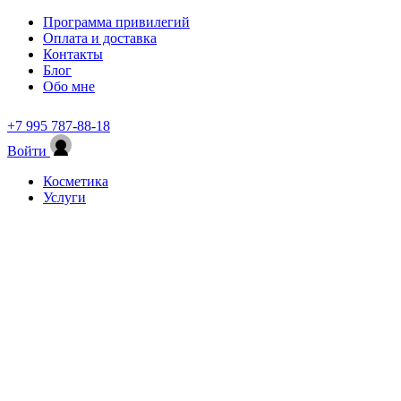
Программа привилегий
Оплата и доставка
Контакты
Блог
Обо мне
+7 995 787-88-18
Войти
Косметика
Услуги