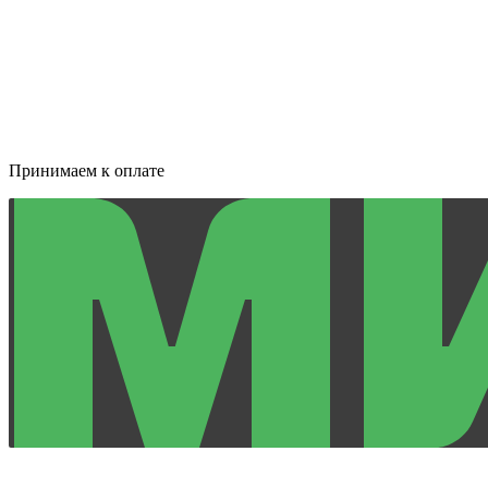
Принимаем к оплате