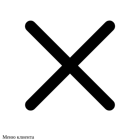
Меню клиента