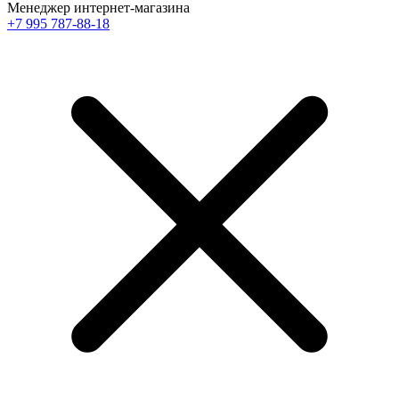
Менеджер интернет-магазина
+7 995 787-88-18