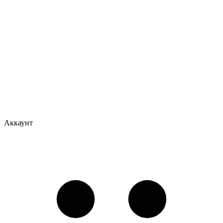
Аккаунт