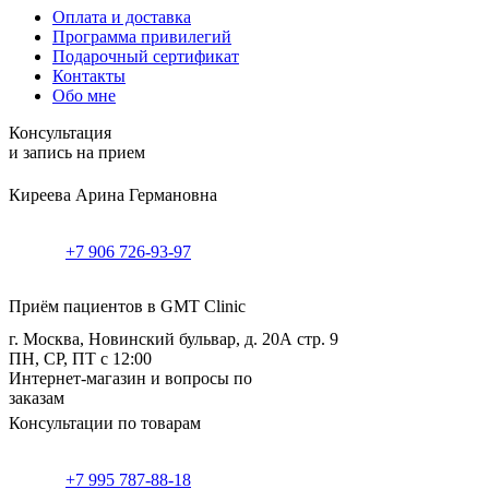
Оплата и доставка
Программа привилегий
Подарочный сертификат
Контакты
Обо мне
Консультация
и запись на прием
Киреева Арина Германовна
+7 906 726-93-97
Приём пациентов в GMT Clinic
г. Москва, Новинский бульвар, д. 20А стр. 9
ПН, СР, ПТ с 12:00
Интернет-магазин и вопросы по
заказам
Консультации по товарам
+7 995 787-88-18