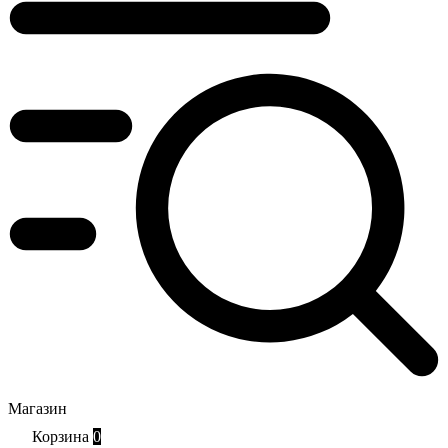
Магазин
Корзина
0