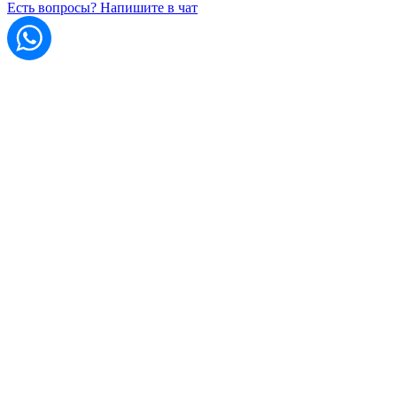
Есть вопросы? Напишите в чат