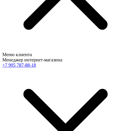
Меню клиента
Менеджер интернет-магазина
+7 995 787-88-18