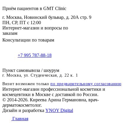
Приём пациентов в GMT Clinic
г. Москва, Новинский бульвар, д. 20А стр. 9
ПН, СР, ПТ с 12:00
Интернет-магазин и вопросы по
заказам
Консультации по товарам
+7 995 787-88-18
Пункт самовывоза / шоурум
г. Москва, ул. Студенческая, д. 22 к. 1
Визит возможен только
по предварительному согласованию
Интернет-магазин профессиональной косметики и
космецевтики в Москве с доставкой по России.
© 2014-2026. Киреева Арина Германовна, врач-
дерматокосметолог.
Дизайн и разработка
YNOY Digital
Главная