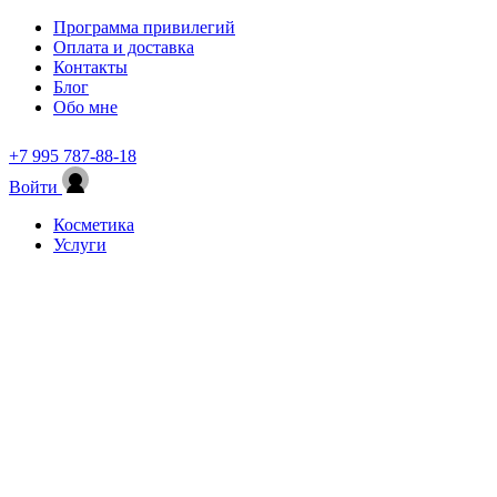
Программа привилегий
Оплата и доставка
Контакты
Блог
Обо мне
+7 995 787-88-18
Войти
Косметика
Услуги