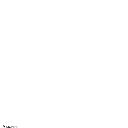
Аккаунт