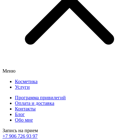
Меню
Косметика
Услуги
Программа привилегий
Оплата и доставка
Контакты
Блог
Обо мне
Запись на прием
+7 906 726 93 97