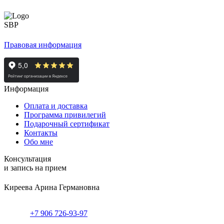
Правовая информация
Информация
Оплата и доставка
Программа привилегий
Подарочный сертификат
Контакты
Обо мне
Консультация
и запись на прием
Киреева Арина Германовна
+7 906 726-93-97