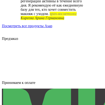
регенерации активны в течение всего
дня. Я рекомендую её как ежедневную
базу для тех, кто хочет совместить
макияж с уходом.
врач-косметолог
Киреева Арина Германовна
Посмотреть все продукты Asap
Предзаказ
Принимаем к оплате