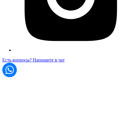
Есть вопросы? Напишите в чат