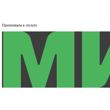
Принимаем к оплате