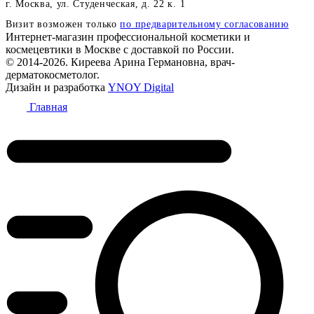
г. Москва, ул. Студенческая, д. 22 к. 1
Визит возможен только
по предварительному согласованию
Интернет-магазин профессиональной косметики и
космецевтики в Москве с доставкой по России.
© 2014-2026. Киреева Арина Германовна, врач-
дерматокосметолог.
Дизайн и разработка
YNOY Digital
Главная