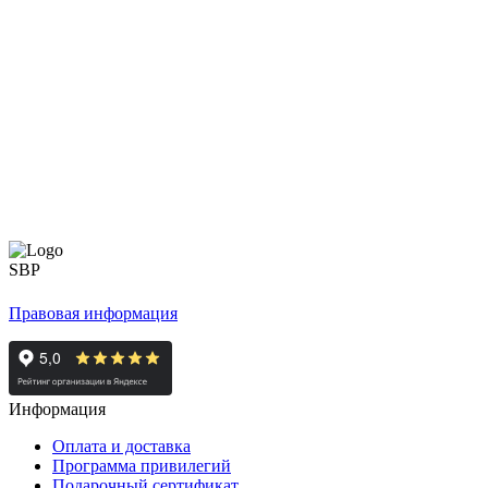
Правовая информация
Информация
Оплата и доставка
Программа привилегий
Подарочный сертификат