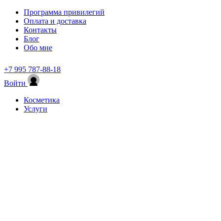
Программа привилегий
Оплата и доставка
Контакты
Блог
Обо мне
+7 995 787-88-18
Войти
Косметика
Услуги