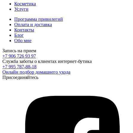
Косметика
Услуги
Программа привилегий
Оплата и доставка
Контакты
Блог
Обо мне
Запись на прием
+7 906 726 93 97
Служба заботы о клиентах интернет-бутика
+7 995 787-88-18
Онлайн подбор домашнего ухода
Присоединяйтесь