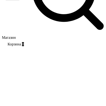
Магазин
Корзина
0