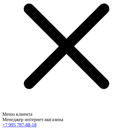
Меню клиента
Менеджер интернет-магазина
+7 995 787-88-18