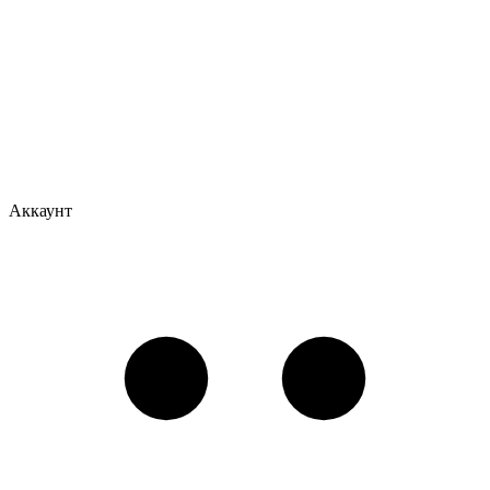
Аккаунт