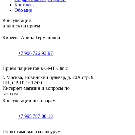
Контакты
Обо мне
Консультация
и запись на прием
Киреева Арина Германовна
+7 906 726-93-97
Приём пациентов в GMT Clinic
г. Москва, Новинский бульвар, д. 20А стр. 9
ПН, СР, ПТ с 12:00
Интернет-магазин и вопросы по
заказам
Консультации по товарам
+7 995 787-88-18
Пункт самовывоза / шоурум