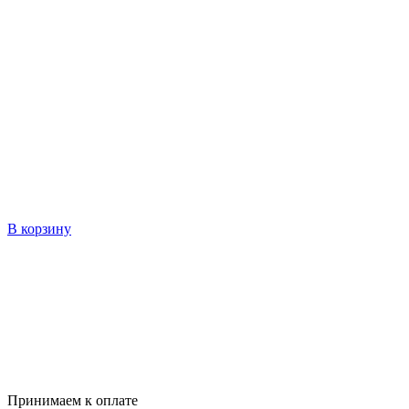
В корзину
Принимаем к оплате