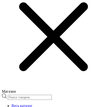
Магазин
Поиск
товаров
Весь каталог