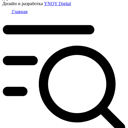
Дизайн и разработка
YNOY Digital
Главная