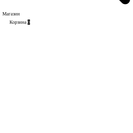
Магазин
Корзина
0