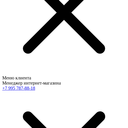
Меню клиента
Менеджер интернет-магазина
+7 995 787-88-18