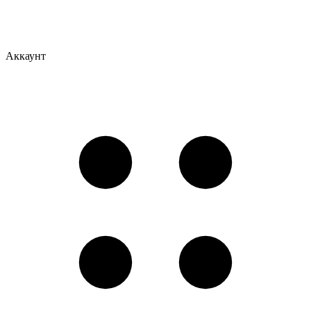
Аккаунт