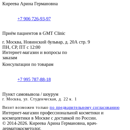
Киреева Арина Германовна
+7 906 726-93-97
Приём пациентов в GMT Clinic
г. Москва, Новинский бульвар, д. 20А стр. 9
ПН, СР, ПТ с 12:00
Интернет-магазин и вопросы по
заказам
Консультации по товарам
+7 995 787-88-18
Пункт самовывоза / шоурум
г. Москва, ул. Студенческая, д. 22 к. 1
Визит возможен только
по предварительному согласованию
Интернет-магазин профессиональной косметики и
космецевтики в Москве с доставкой по России.
© 2014-2026. Киреева Арина Германовна, врач-
дерматокосметолог.