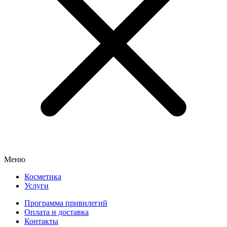
Меню
Косметика
Услуги
Программа привилегий
Оплата и доставка
Контакты