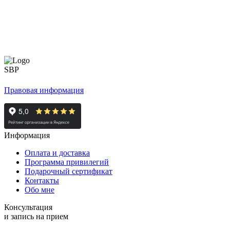
Правовая информация
Информация
Оплата и доставка
Программа привилегий
Подарочный сертификат
Контакты
Обо мне
Консультация
и запись на прием