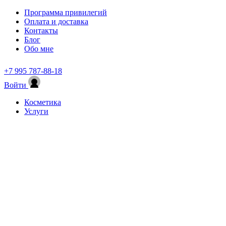
Программа привилегий
Оплата и доставка
Контакты
Блог
Обо мне
+7 995 787-88-18
Войти
Косметика
Услуги