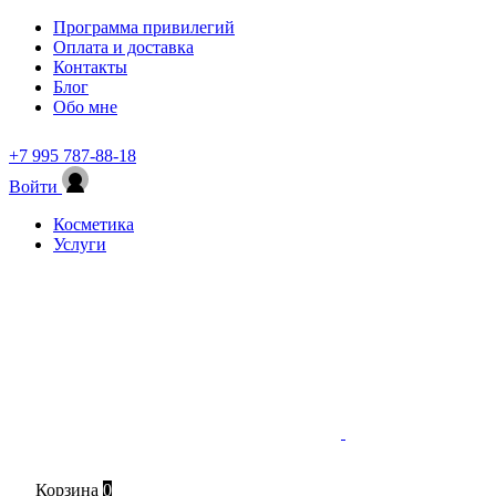
Программа привилегий
Оплата и доставка
Контакты
Блог
Обо мне
+7 995 787-88-18
Войти
Косметика
Услуги
Корзина
0