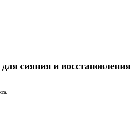
 для сияния и восстановления
кса.