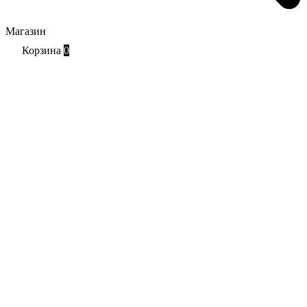
Магазин
Корзина
0