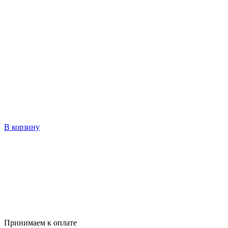
В корзину
Принимаем к оплате