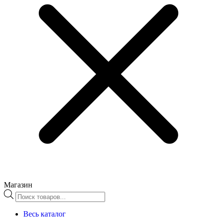
Магазин
Поиск
товаров
Весь каталог