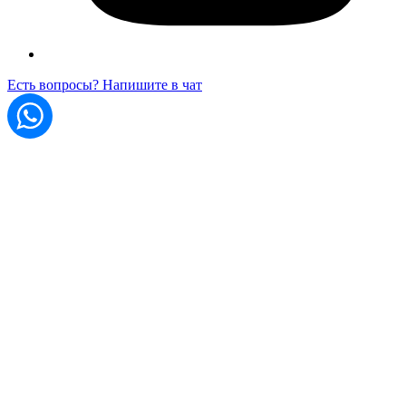
Есть вопросы? Напишите в чат