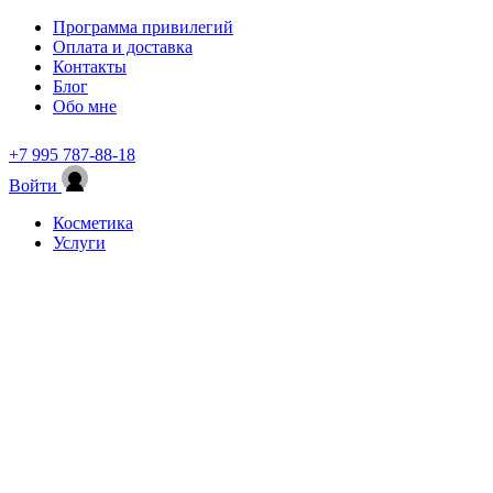
Программа привилегий
Оплата и доставка
Контакты
Блог
Обо мне
+7 995 787-88-18
Войти
Косметика
Услуги