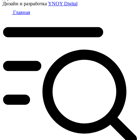
Дизайн и разработка
YNOY Digital
Главная