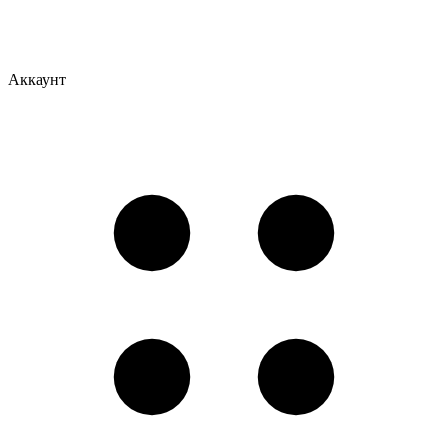
Аккаунт