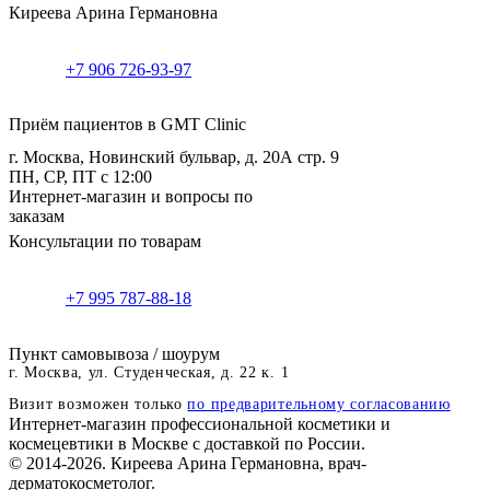
Киреева Арина Германовна
+7 906 726-93-97
Приём пациентов в GMT Clinic
г. Москва, Новинский бульвар, д. 20А стр. 9
ПН, СР, ПТ с 12:00
Интернет-магазин и вопросы по
заказам
Консультации по товарам
+7 995 787-88-18
Пункт самовывоза / шоурум
г. Москва, ул. Студенческая, д. 22 к. 1
Визит возможен только
по предварительному согласованию
Интернет-магазин профессиональной косметики и
космецевтики в Москве с доставкой по России.
© 2014-2026. Киреева Арина Германовна, врач-
дерматокосметолог.