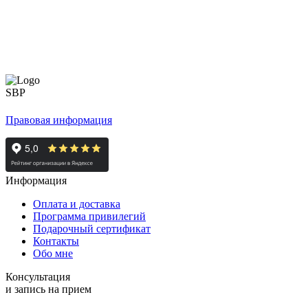
Правовая информация
Информация
Оплата и доставка
Программа привилегий
Подарочный сертификат
Контакты
Обо мне
Консультация
и запись на прием