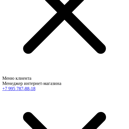
Меню клиента
Менеджер интернет-магазина
+7 995 787-88-18