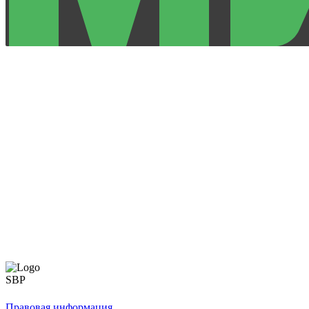
Правовая информация