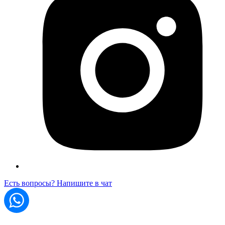
Есть вопросы? Напишите в чат