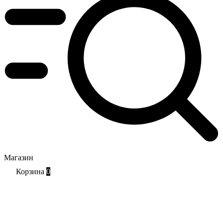
Магазин
Корзина
0