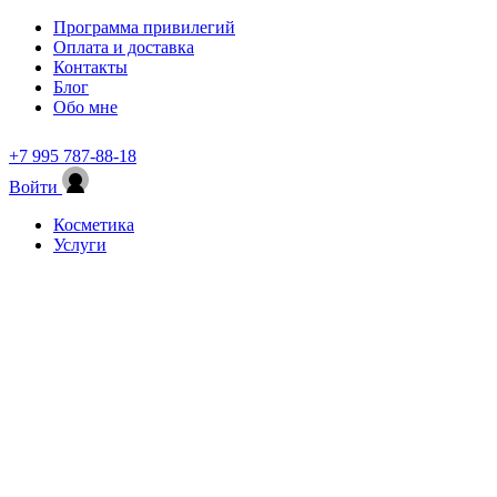
Программа привилегий
Оплата и доставка
Контакты
Блог
Обо мне
+7 995 787-88-18
Войти
Косметика
Услуги