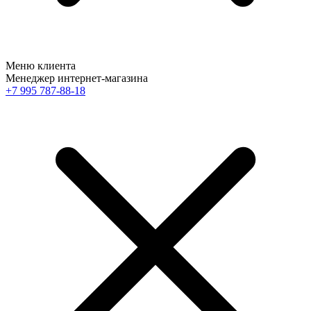
Меню клиента
Менеджер интернет-магазина
+7 995 787-88-18