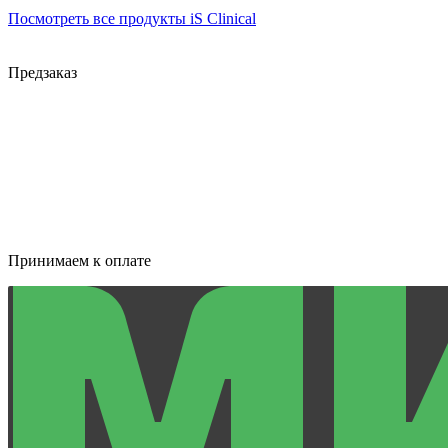
Посмотреть все продукты iS Clinical
Предзаказ
Принимаем к оплате