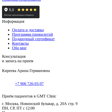
Информация
Оплата и доставка
Программа привилегий
Подарочный сертификат
Контакты
Обо мне
Консультация
и запись на прием
Киреева Арина Германовна
+7 906 726-93-97
Приём пациентов в GMT Clinic
г. Москва, Новинский бульвар, д. 20А стр. 9
ПН, СР, ПТ с 12:00