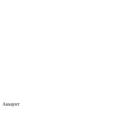
Аккаунт