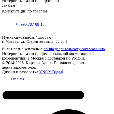
Интернет-магазин и вопросы по
заказам
Консультации по товарам
+7 995 787-88-18
Пункт самовывоза / шоурум
г. Москва, ул. Студенческая, д. 22 к. 1
Визит возможен только
по предварительному согласованию
Интернет-магазин профессиональной косметики и
космецевтики в Москве с доставкой по России.
© 2014-2026. Киреева Арина Германовна, врач-
дерматокосметолог.
Дизайн и разработка
YNOY Digital
Главная