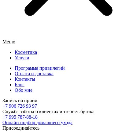
Меню
Косметика
Услуги
Программа привилегий
Оплата и доставка
Контакты
Блог
Обо мне
Запись на прием
+7 906 726 93 97
Служба заботы о клиентах интернет-бутика
+7 995 787-88-18
Онлайн подбор домашнего ухода
Присоединяйтесь