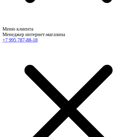
Меню клиента
Менеджер интернет-магазина
+7 995 787-88-18