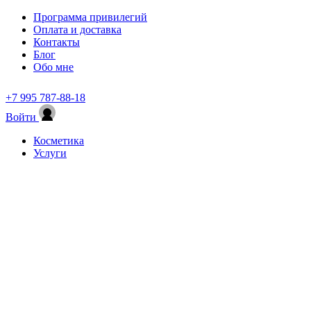
Программа привилегий
Оплата и доставка
Контакты
Блог
Обо мне
+7 995 787-88-18
Войти
Косметика
Услуги