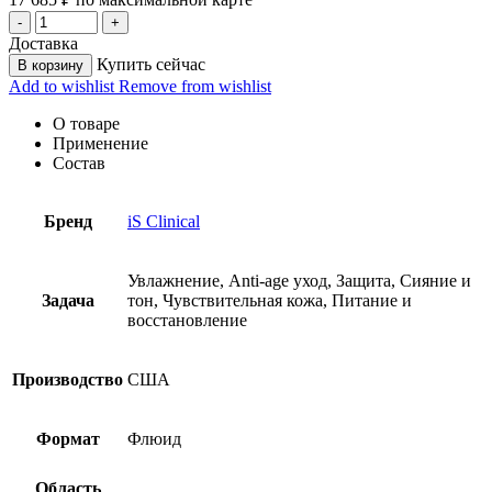
Доставка
Купить сейчас
В корзину
Add to wishlist
Remove from wishlist
О товаре
Применение
Состав
Бренд
iS Clinical
Увлажнение, Anti-age уход, Защита, Сияние и
Задача
тон, Чувствительная кожа, Питание и
восстановление
Производство
США
Формат
Флюид
Область