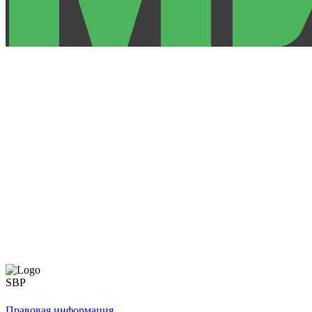
Правовая информация