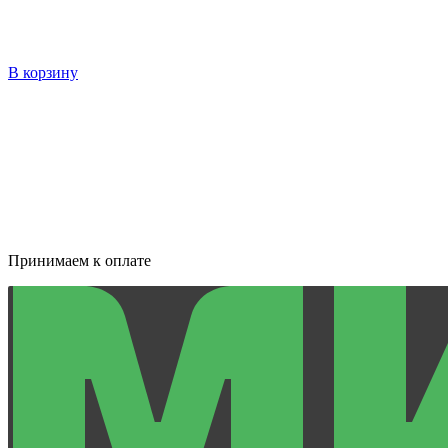
В корзину
Принимаем к оплате