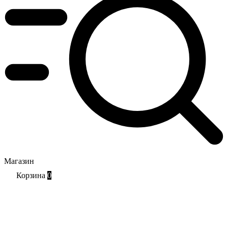
Магазин
Корзина
0