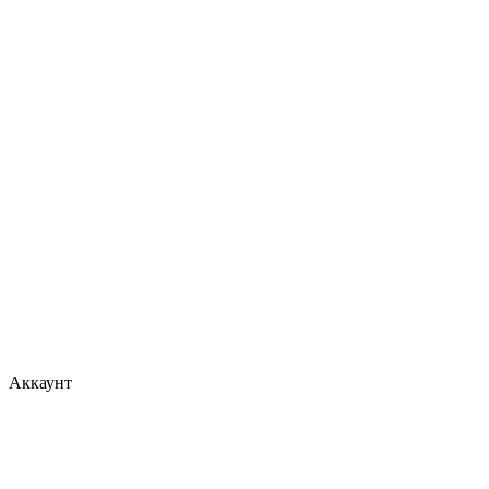
Аккаунт