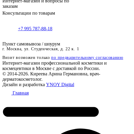
Интернет-магазин и вопросы по
заказам
Консультации по товарам
+7 995 787-88-18
Пункт самовывоза / шоурум
г. Москва, ул. Студенческая, д. 22 к. 1
Визит возможен только
по предварительному согласованию
Интернет-магазин профессиональной косметики и
космецевтики в Москве с доставкой по России.
© 2014-2026. Киреева Арина Германовна, врач-
дерматокосметолог.
Дизайн и разработка
YNOY Digital
Главная