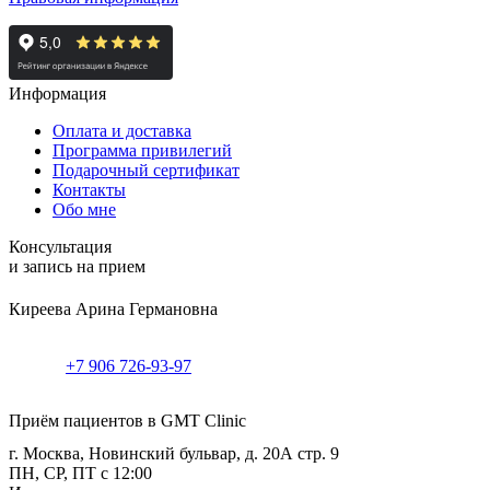
Информация
Оплата и доставка
Программа привилегий
Подарочный сертификат
Контакты
Обо мне
Консультация
и запись на прием
Киреева Арина Германовна
+7 906 726-93-97
Приём пациентов в GMT Clinic
г. Москва, Новинский бульвар, д. 20А стр. 9
ПН, СР, ПТ с 12:00