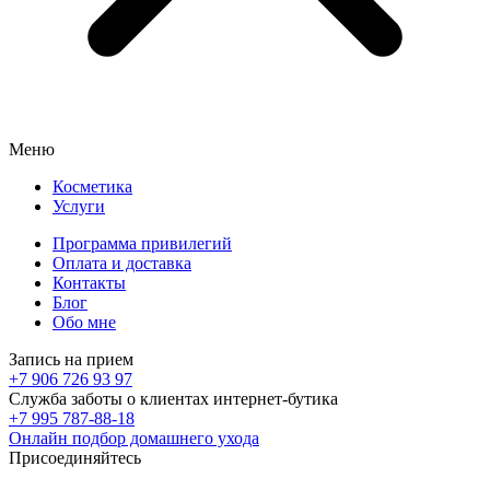
Меню
Косметика
Услуги
Программа привилегий
Оплата и доставка
Контакты
Блог
Обо мне
Запись на прием
+7 906 726 93 97
Служба заботы о клиентах интернет-бутика
+7 995 787-88-18
Онлайн подбор домашнего ухода
Присоединяйтесь