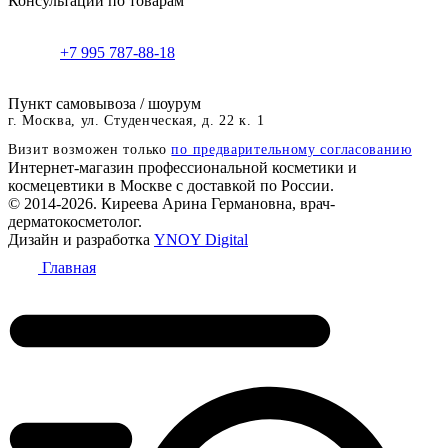
Консультации по товарам
+7 995 787-88-18
Пункт самовывоза / шоурум
г. Москва, ул. Студенческая, д. 22 к. 1
Визит возможен только
по предварительному согласованию
Интернет-магазин профессиональной косметики и
космецевтики в Москве с доставкой по России.
© 2014-2026. Киреева Арина Германовна, врач-
дерматокосметолог.
Дизайн и разработка
YNOY Digital
Главная