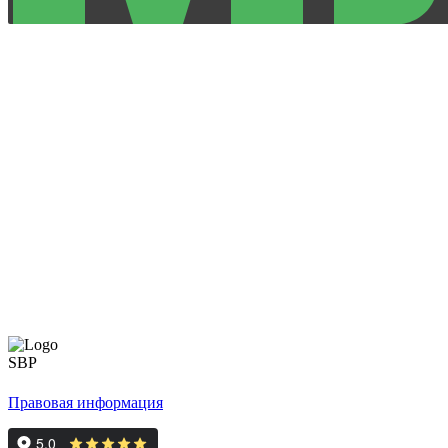
Правовая информация