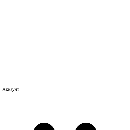
Аккаунт