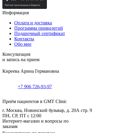
Информация
Оплата и доставка
Программа привилегий
Подарочный сертификат
Контакты
Обо мне
Консультация
и запись на прием
Киреева Арина Германовна
+7 906 726-93-97
Приём пациентов в GMT Clinic
г. Москва, Новинский бульвар, д. 20А стр. 9
ПН, СР, ПТ с 12:00
Интернет-магазин и вопросы по
заказам