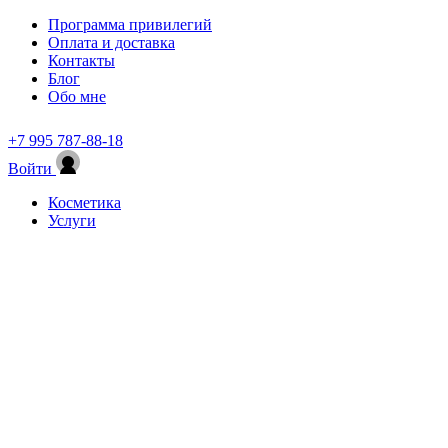
Программа привилегий
Оплата и доставка
Контакты
Блог
Обо мне
+7 995 787-88-18
Войти
Косметика
Услуги