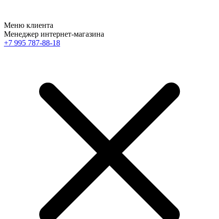
Меню клиента
Менеджер интернет-магазина
+7 995 787-88-18