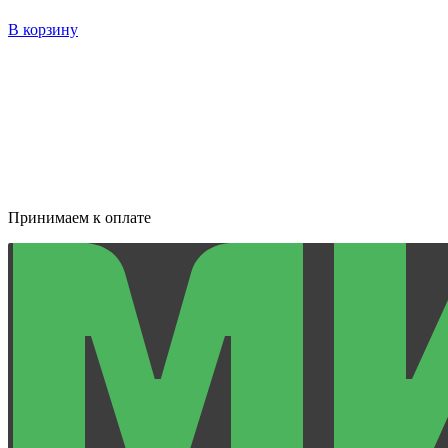
В корзину
Принимаем к оплате