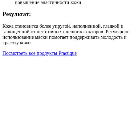
повышение эластичности кожи.
Результат:
Кожа становится более упругой, наполненной, гладкой и
защищенной от негативных внешних факторов. Регулярное
использование маски помогает поддерживать молодость и
красоту кожи.
Посмотреть все продукты Practique