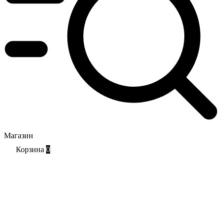
Магазин
Корзина
0