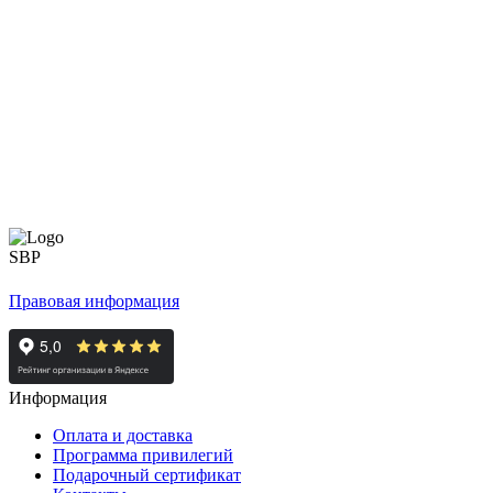
Правовая информация
Информация
Оплата и доставка
Программа привилегий
Подарочный сертификат