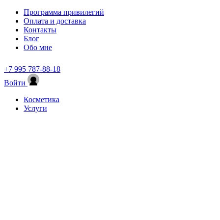
Программа привилегий
Оплата и доставка
Контакты
Блог
Обо мне
+7 995 787-88-18
Войти
Косметика
Услуги