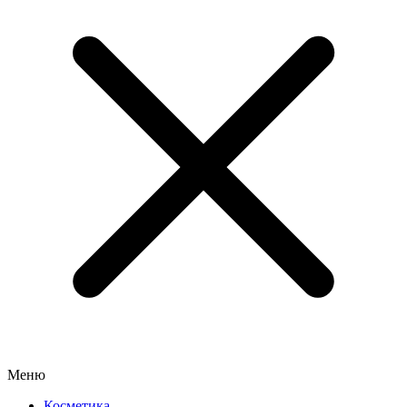
Меню
Косметика