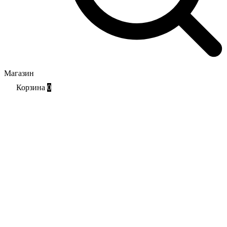
Магазин
Корзина
0