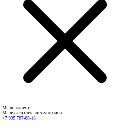
Меню клиента
Менеджер интернет-магазина
+7 995 787-88-18