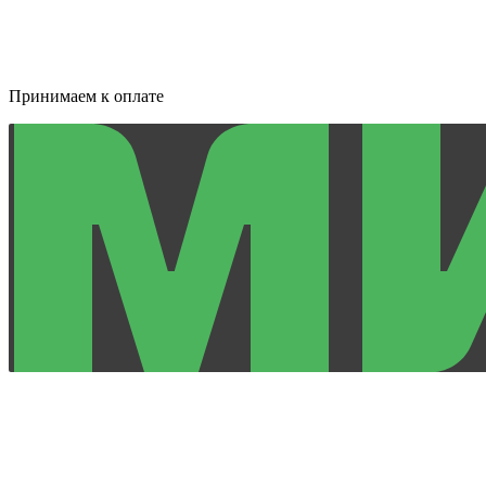
Принимаем к оплате