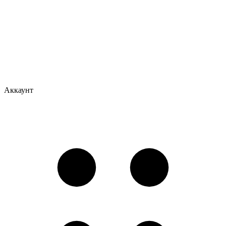
Аккаунт