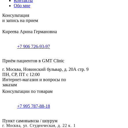
Контакты
Обо мне
Консультация
и запись на прием
Киреева Арина Германовна
+7 906 726-93-97
Приём пациентов в GMT Clinic
г. Москва, Новинский бульвар, д. 20А стр. 9
ПН, СР, ПТ с 12:00
Интернет-магазин и вопросы по
заказам
Консультации по товарам
+7 995 787-88-18
Пункт самовывоза / шоурум
г. Москва, ул. Студенческая, д. 22 к. 1