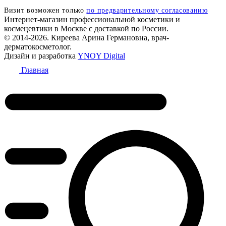
Визит возможен только
по предварительному согласованию
Интернет-магазин профессиональной косметики и
космецевтики в Москве с доставкой по России.
© 2014-2026. Киреева Арина Германовна, врач-
дерматокосметолог.
Дизайн и разработка
YNOY Digital
Главная