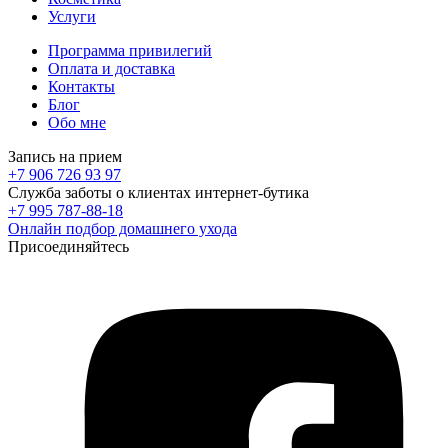
Услуги
Программа привилегий
Оплата и доставка
Контакты
Блог
Обо мне
Запись на прием
+7 906 726 93 97
Служба заботы о клиентах интернет-бутика
+7 995 787-88-18
Онлайн подбор домашнего ухода
Присоединяйтесь