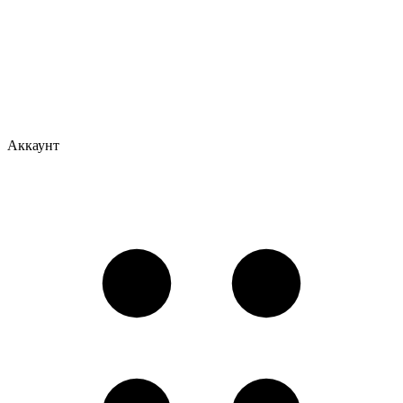
Аккаунт