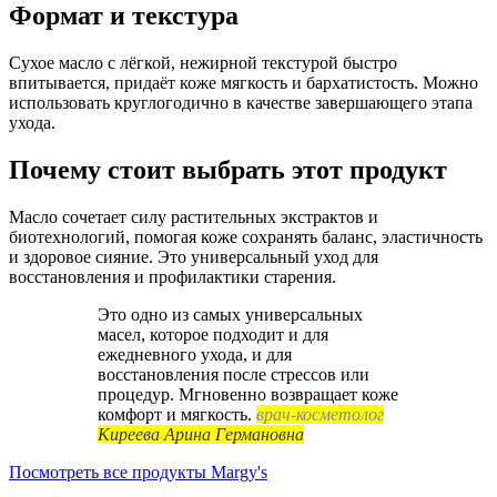
Формат и текстура
Сухое масло с лёгкой, нежирной текстурой быстро
впитывается, придаёт коже мягкость и бархатистость. Можно
использовать круглогодично в качестве завершающего этапа
ухода.
Почему стоит выбрать этот продукт
Масло сочетает силу растительных экстрактов и
биотехнологий, помогая коже сохранять баланс, эластичность
и здоровое сияние. Это универсальный уход для
восстановления и профилактики старения.
Это одно из самых универсальных
масел, которое подходит и для
ежедневного ухода, и для
восстановления после стрессов или
процедур. Мгновенно возвращает коже
комфорт и мягкость.
врач-косметолог
Киреева Арина Германовна
Посмотреть все продукты Margy's