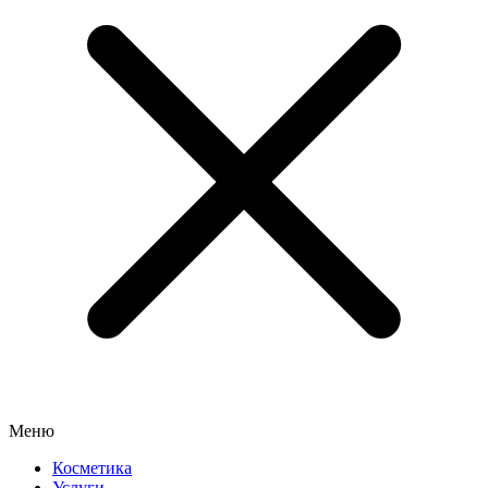
Меню
Косметика
Услуги