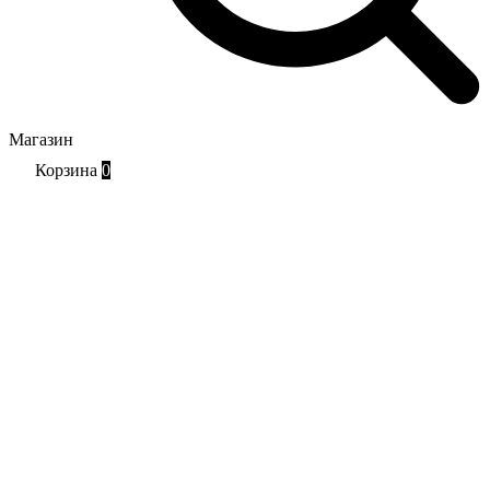
Магазин
Корзина
0