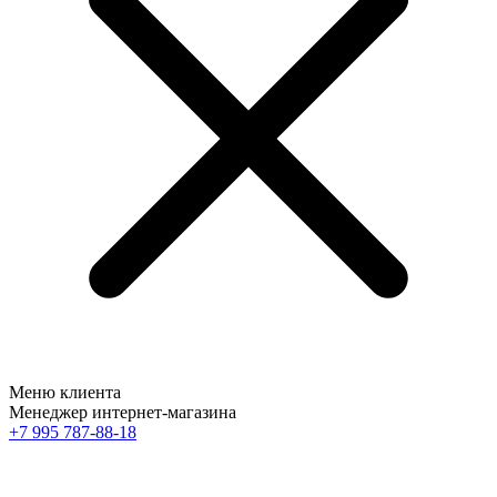
Меню клиента
Менеджер интернет-магазина
+7 995 787-88-18