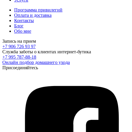
Программа привилегий
Оплата и доставка
Контакты
Блог
Обо мне
Запись на прием
+7 906 726 93 97
Служба заботы о клиентах интернет-бутика
+7 995 787-88-18
Онлайн подбор домашнего ухода
Присоединяйтесь