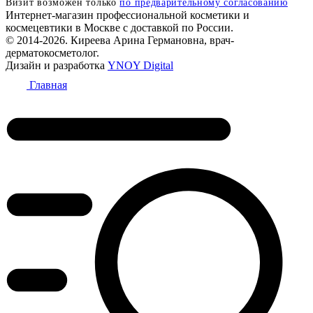
Визит возможен только
по предварительному согласованию
Интернет-магазин профессиональной косметики и
космецевтики в Москве с доставкой по России.
© 2014-2026. Киреева Арина Германовна, врач-
дерматокосметолог.
Дизайн и разработка
YNOY Digital
Главная