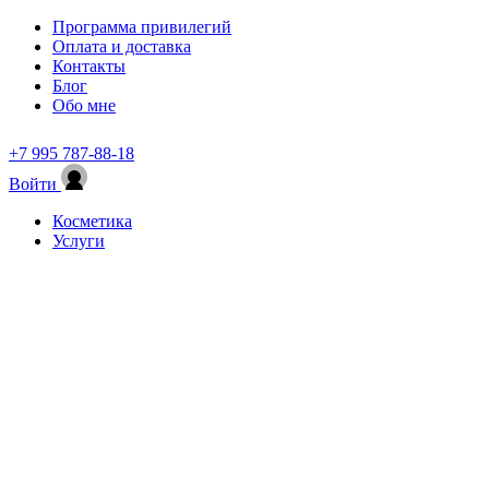
Программа привилегий
Оплата и доставка
Контакты
Блог
Обо мне
+7 995 787-88-18
Войти
Косметика
Услуги