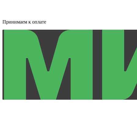
Принимаем к оплате