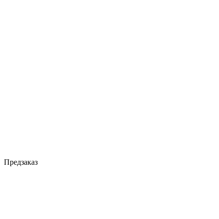
Предзаказ