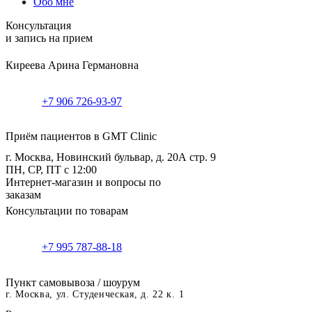
Обо мне
Консультация
и запись на прием
Киреева Арина Германовна
+7 906 726-93-97
Приём пациентов в GMT Clinic
г. Москва, Новинский бульвар, д. 20А стр. 9
ПН, СР, ПТ с 12:00
Интернет-магазин и вопросы по
заказам
Консультации по товарам
+7 995 787-88-18
Пункт самовывоза / шоурум
г. Москва, ул. Студенческая, д. 22 к. 1