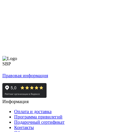
Правовая информация
Информация
Оплата и доставка
Программа привилегий
Подарочный сертификат
Контакты