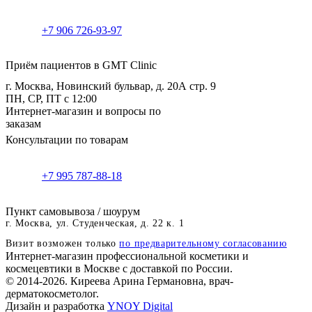
+7 906 726-93-97
Приём пациентов в GMT Clinic
г. Москва, Новинский бульвар, д. 20А стр. 9
ПН, СР, ПТ с 12:00
Интернет-магазин и вопросы по
заказам
Консультации по товарам
+7 995 787-88-18
Пункт самовывоза / шоурум
г. Москва, ул. Студенческая, д. 22 к. 1
Визит возможен только
по предварительному согласованию
Интернет-магазин профессиональной косметики и
космецевтики в Москве с доставкой по России.
© 2014-2026. Киреева Арина Германовна, врач-
дерматокосметолог.
Дизайн и разработка
YNOY Digital