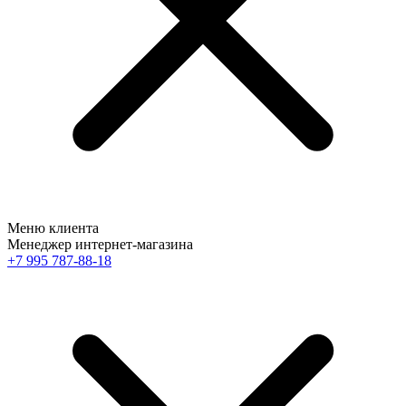
Меню клиента
Менеджер интернет-магазина
+7 995 787-88-18