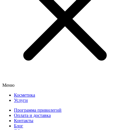
Меню
Косметика
Услуги
Программа привилегий
Оплата и доставка
Контакты
Блог