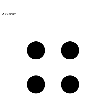
Аккаунт