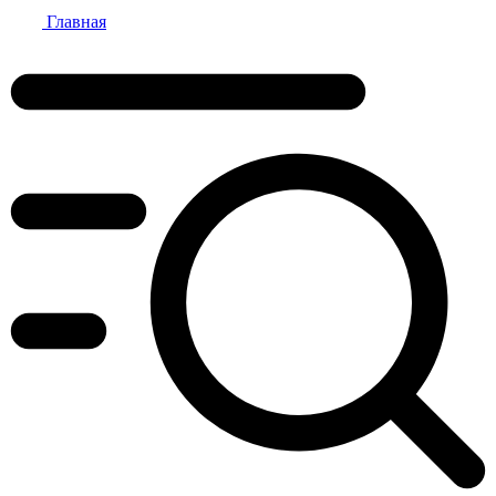
Главная