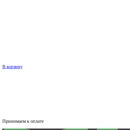
В корзину
Принимаем к оплате