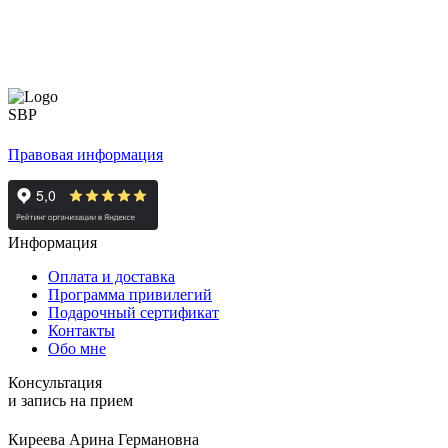
Правовая информация
Информация
Оплата и доставка
Программа привилегий
Подарочный сертификат
Контакты
Обо мне
Консультация
и запись на прием
Киреева Арина Германовна