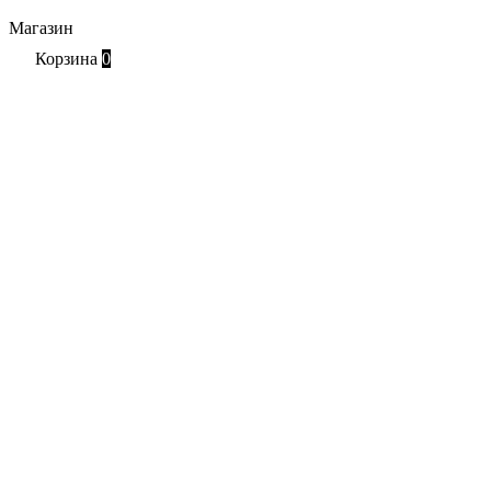
Магазин
Корзина
0