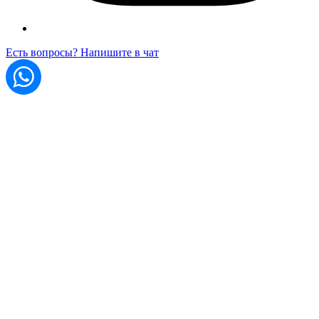
Есть вопросы? Напишите в чат