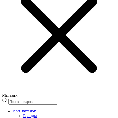
Магазин
Поиск
товаров
Весь каталог
Бренды