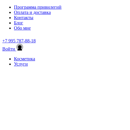
Программа привилегий
Оплата и доставка
Контакты
Блог
Обо мне
+7 995 787-88-18
Войти
Косметика
Услуги