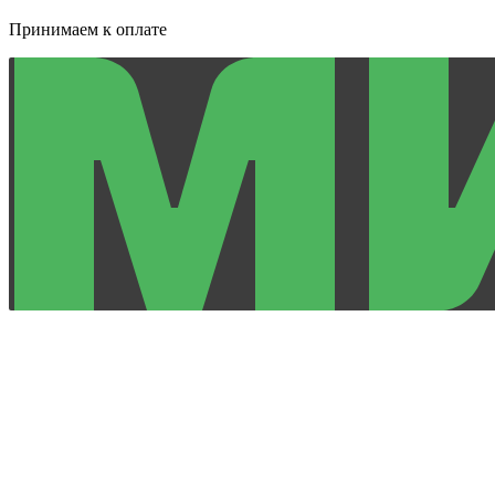
Принимаем к оплате