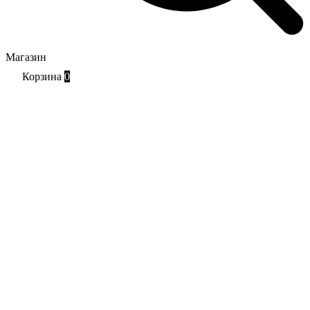
Магазин
Корзина
0