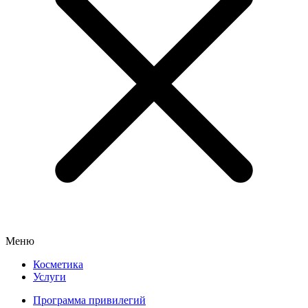
Меню
Косметика
Услуги
Программа привилегий