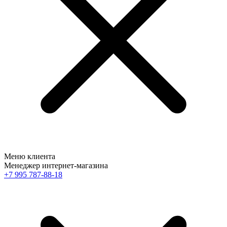
Меню клиента
Менеджер интернет-магазина
+7 995 787-88-18