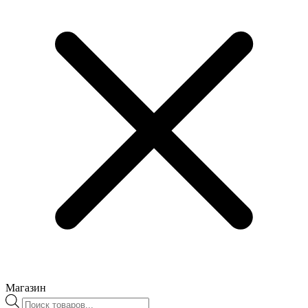
Магазин
Поиск