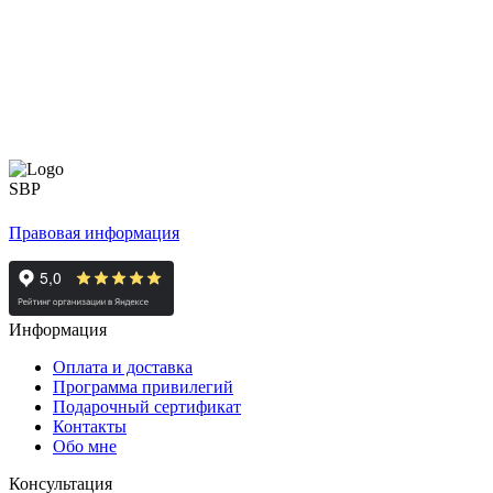
Правовая информация
Информация
Оплата и доставка
Программа привилегий
Подарочный сертификат
Контакты
Обо мне
Консультация