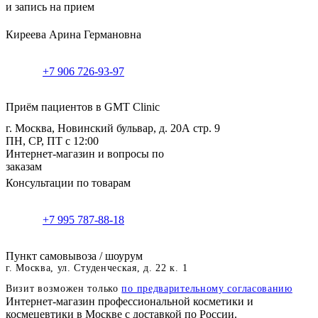
и запись на прием
Киреева Арина Германовна
+7 906 726-93-97
Приём пациентов в GMT Clinic
г. Москва, Новинский бульвар, д. 20А стр. 9
ПН, СР, ПТ с 12:00
Интернет-магазин и вопросы по
заказам
Консультации по товарам
+7 995 787-88-18
Пункт самовывоза / шоурум
г. Москва, ул. Студенческая, д. 22 к. 1
Визит возможен только
по предварительному согласованию
Интернет-магазин профессиональной косметики и
космецевтики в Москве с доставкой по России.