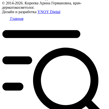
© 2014-2026. Киреева Арина Германовна, врач-
дерматокосметолог.
Дизайн и разработка
YNOY Digital
Главная