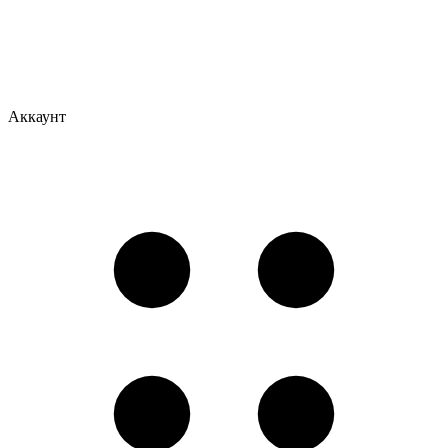
Аккаунт