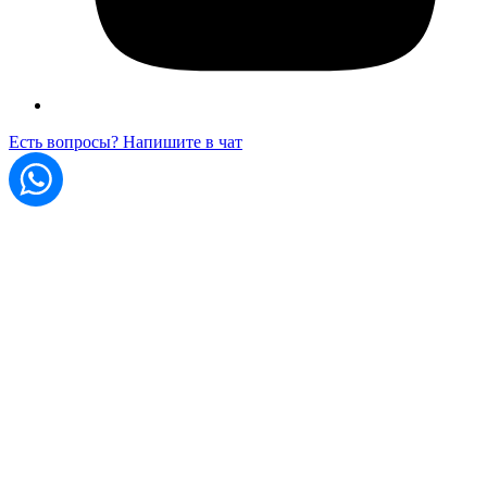
Есть вопросы? Напишите в чат