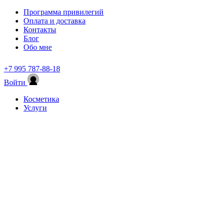
Программа привилегий
Оплата и доставка
Контакты
Блог
Обо мне
+7 995 787-88-18
Войти
Косметика
Услуги