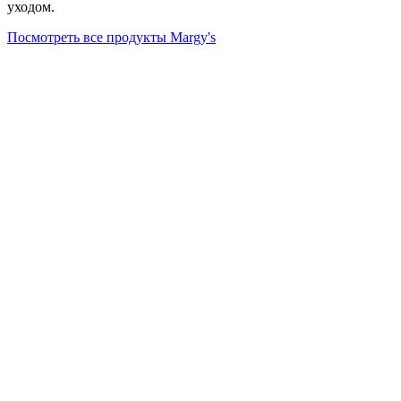
уходом.
Посмотреть все продукты Margy's