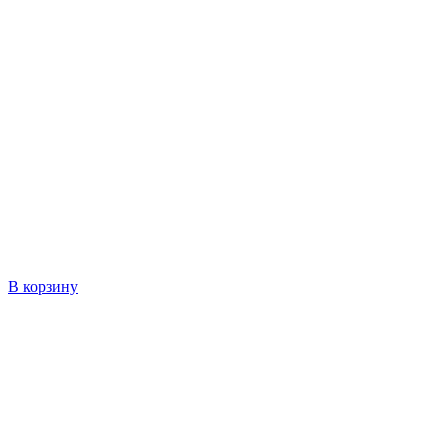
В корзину