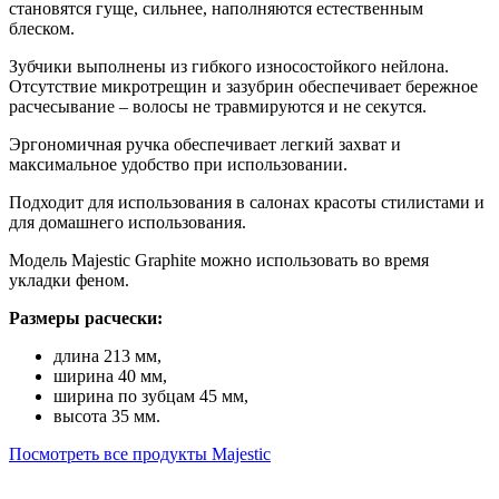
становятся гуще, сильнее, наполняются естественным
блеском.
Зубчики выполнены из гибкого износостойкого нейлона.
Отсутствие микротрещин и зазубрин обеспечивает бережное
расчесывание – волосы не травмируются и не секутся.
Эргономичная ручка обеспечивает легкий захват и
максимальное удобство при использовании.
Подходит для использования в салонах красоты стилистами и
для домашнего использования.
Модель Majestic Graphite можно использовать во время
укладки феном.
Размеры расчески:
длина 213 мм,
ширина 40 мм,
ширина по зубцам 45 мм,
высота 35 мм.
Посмотреть все продукты Majestic