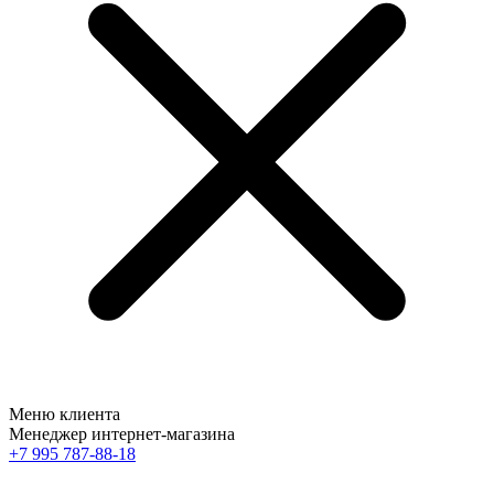
Меню клиента
Менеджер интернет-магазина
+7 995 787-88-18