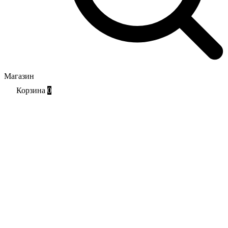
Магазин
Корзина
0