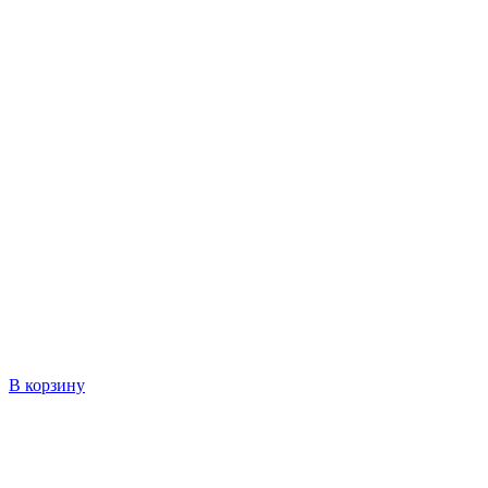
В корзину