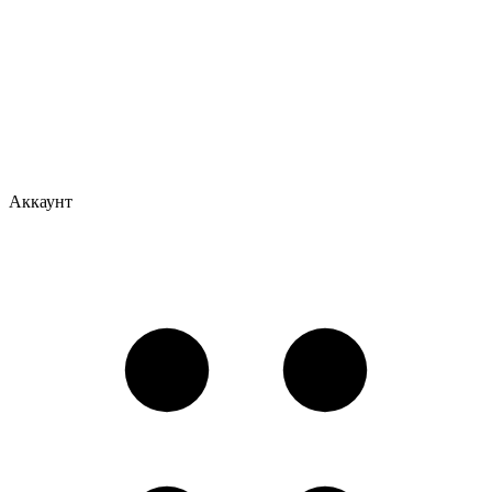
Аккаунт