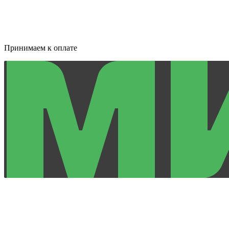
Принимаем к оплате