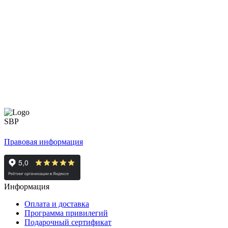
Правовая информация
Информация
Оплата и доставка
Программа привилегий
Подарочный сертификат