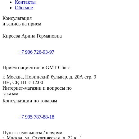
Контакты
Обо мне
Консультация
и запись на прием
Киреева Арина Германовна
+7 906 726-93-97
Приём пациентов в GMT Clinic
г. Москва, Новинский бульвар, д. 20А стр. 9
ПН, СР, ПТ с 12:00
Интернет-магазин и вопросы по
заказам
Консультации по товарам
+7 995 787-88-18
Пункт самовывоза / шоурум
г. Москва, ул. Студенческая, д. 22 к. 1