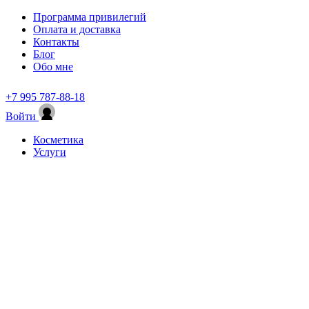
Программа привилегий
Оплата и доставка
Контакты
Блог
Обо мне
+7 995 787-88-18
Войти
Косметика
Услуги