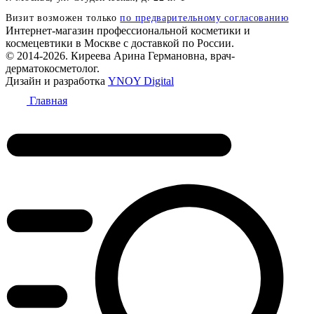
Визит возможен только
по предварительному согласованию
Интернет-магазин профессиональной косметики и
космецевтики в Москве с доставкой по России.
© 2014-2026. Киреева Арина Германовна, врач-
дерматокосметолог.
Дизайн и разработка
YNOY Digital
Главная