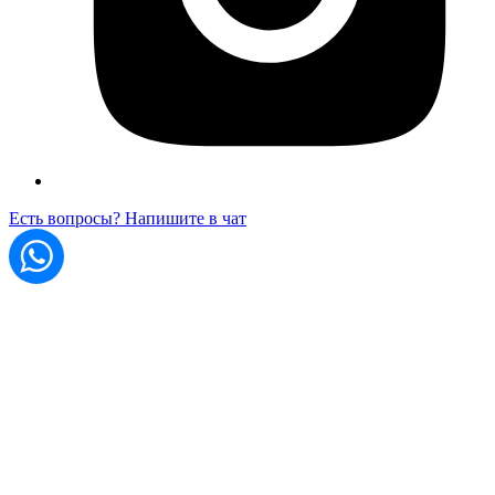
Есть вопросы? Напишите в чат