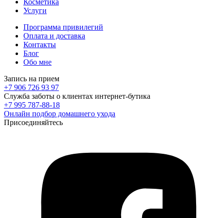
Косметика
Услуги
Программа привилегий
Оплата и доставка
Контакты
Блог
Обо мне
Запись на прием
+7 906 726 93 97
Служба заботы о клиентах интернет-бутика
+7 995 787-88-18
Онлайн подбор домашнего ухода
Присоединяйтесь