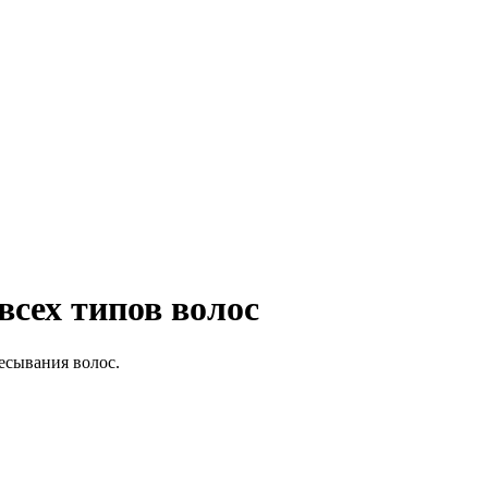
всех типов волос
чесывания волос.