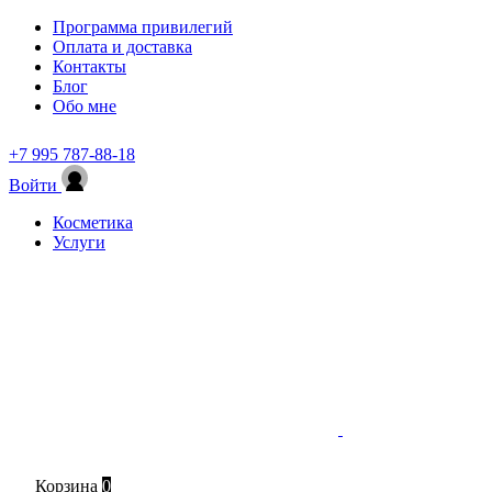
Программа привилегий
Оплата и доставка
Контакты
Блог
Обо мне
+7 995 787-88-18
Войти
Косметика
Услуги
Корзина
0