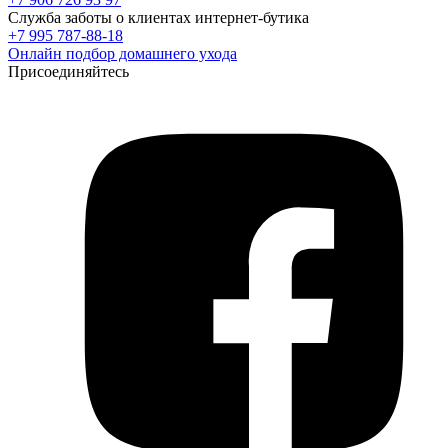
Служба заботы о клиентах интернет-бутика
+7 995 787-88-18
Онлайн подбор домашнего ухода
Присоединяйтесь