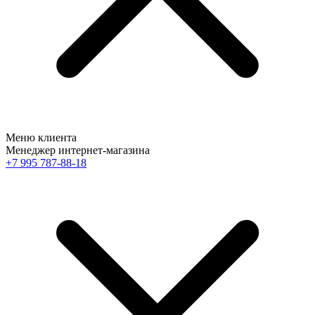
Меню клиента
Менеджер интернет-магазина
+7 995 787-88-18