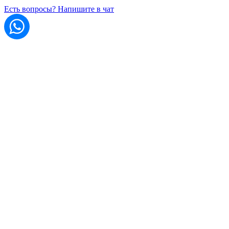
Есть вопросы? Напишите в чат