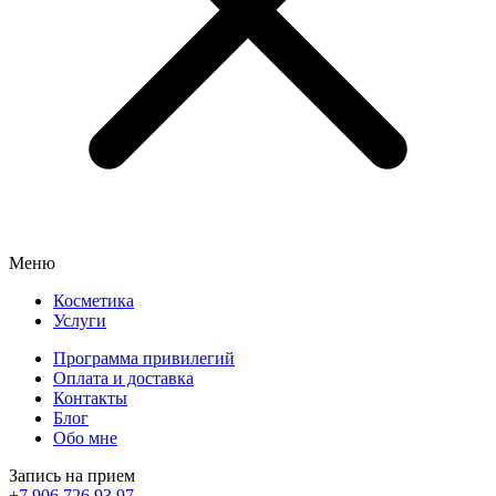
Меню
Косметика
Услуги
Программа привилегий
Оплата и доставка
Контакты
Блог
Обо мне
Запись на прием
+7 906 726 93 97