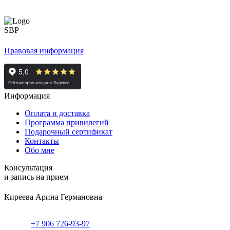
Правовая информация
Информация
Оплата и доставка
Программа привилегий
Подарочный сертификат
Контакты
Обо мне
Консультация
и запись на прием
Киреева Арина Германовна
+7 906 726-93-97