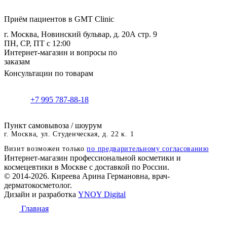
Приём пациентов в GMT Clinic
г. Москва, Новинский бульвар, д. 20А стр. 9
ПН, СР, ПТ с 12:00
Интернет-магазин и вопросы по
заказам
Консультации по товарам
+7 995 787-88-18
Пункт самовывоза / шоурум
г. Москва, ул. Студенческая, д. 22 к. 1
Визит возможен только
по предварительному согласованию
Интернет-магазин профессиональной косметики и
космецевтики в Москве с доставкой по России.
© 2014-2026. Киреева Арина Германовна, врач-
дерматокосметолог.
Дизайн и разработка
YNOY Digital
Главная