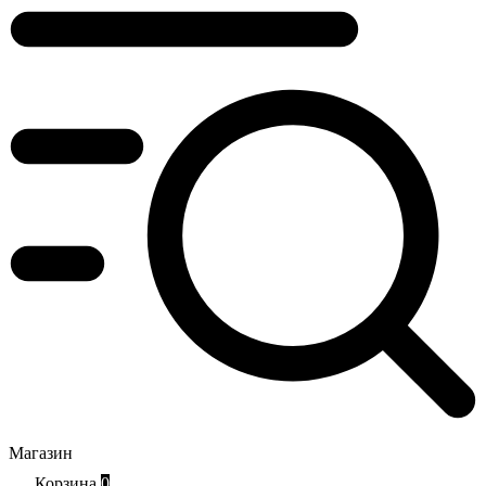
Магазин
Корзина
0