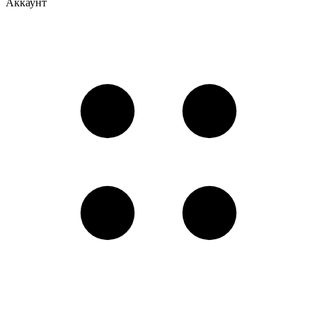
Аккаунт