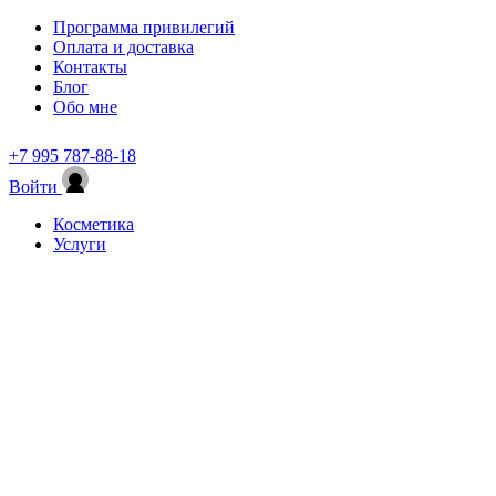
Программа привилегий
Оплата и доставка
Контакты
Блог
Обо мне
+7 995 787-88-18
Войти
Косметика
Услуги