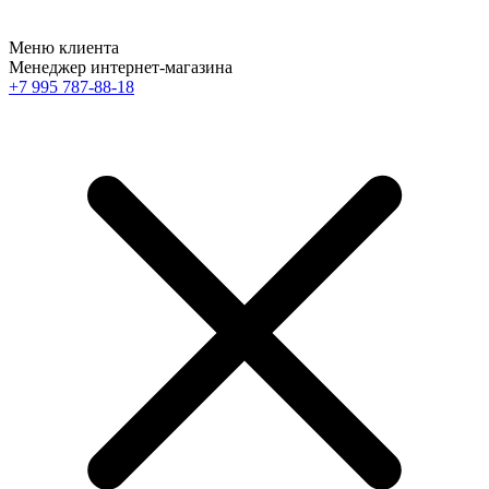
Меню клиента
Менеджер интернет-магазина
+7 995 787-88-18