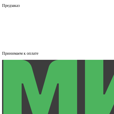
Предзаказ
Принимаем к оплате