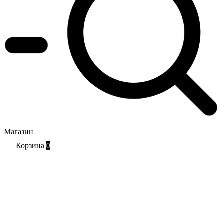
Магазин
Корзина
0