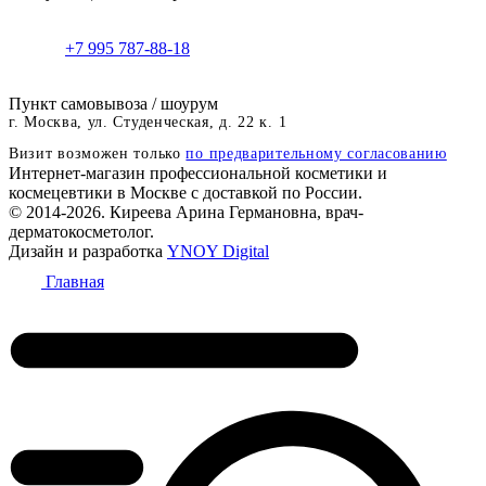
+7 995 787-88-18
Пункт самовывоза / шоурум
г. Москва, ул. Студенческая, д. 22 к. 1
Визит возможен только
по предварительному согласованию
Интернет-магазин профессиональной косметики и
космецевтики в Москве с доставкой по России.
© 2014-2026. Киреева Арина Германовна, врач-
дерматокосметолог.
Дизайн и разработка
YNOY Digital
Главная