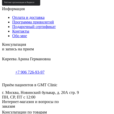
Информация
Оплата и доставка
Программа привилегий
Подарочный сертификат
Контакты
Обо мне
Консультация
и запись на прием
Киреева Арина Германовна
+7 906 726-93-97
Приём пациентов в GMT Clinic
г. Москва, Новинский бульвар, д. 20А стр. 9
ПН, СР, ПТ с 12:00
Интернет-магазин и вопросы по
заказам
Консультации по товарам