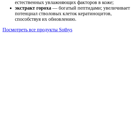
естественных увлажняющих факторов в коже;
экстракт гороха
— богатый пептидами; увеличивает
потенциал стволовых клеток кератиноцитов,
способствуя их обновлению.
Посмотреть все продукты Sothys