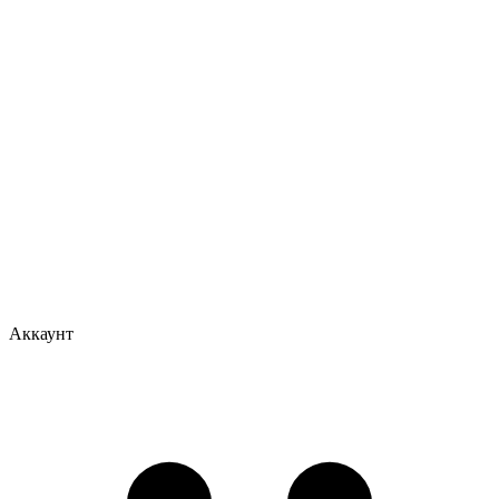
Аккаунт