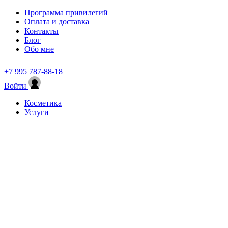
Программа привилегий
Оплата и доставка
Контакты
Блог
Обо мне
+7 995 787-88-18
Войти
Косметика
Услуги