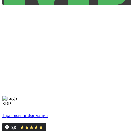
Правовая информация