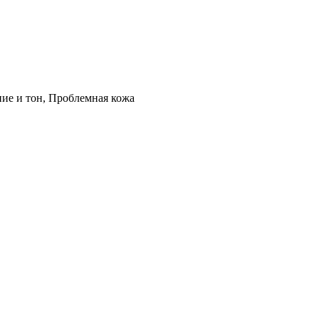
ние и тон, Проблемная кожа