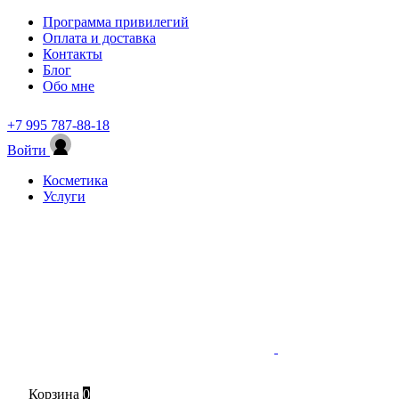
Программа привилегий
Оплата и доставка
Контакты
Блог
Обо мне
+7 995 787-88-18
Войти
Косметика
Услуги
Корзина
0