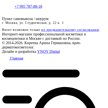
+7 995 787-88-18
Пункт самовывоза / шоурум
г. Москва, ул. Студенческая, д. 22 к. 1
Визит возможен только
по предварительному согласованию
Интернет-магазин профессиональной косметики и
космецевтики в Москве с доставкой по России.
© 2014-2026. Киреева Арина Германовна, врач-
дерматокосметолог.
Дизайн и разработка
YNOY Digital
Главная