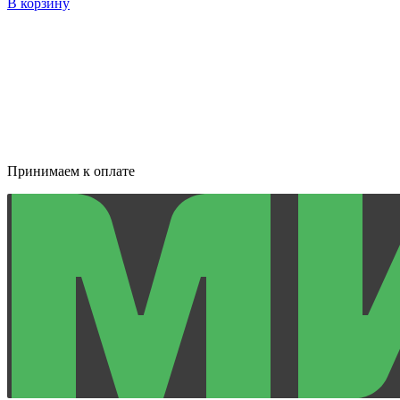
В корзину
Принимаем к оплате