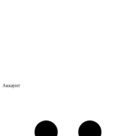
Аккаунт