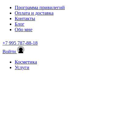
Программа привилегий
Оплата и доставка
Контакты
Блог
Обо мне
+7 995 787-88-18
Войти
Косметика
Услуги