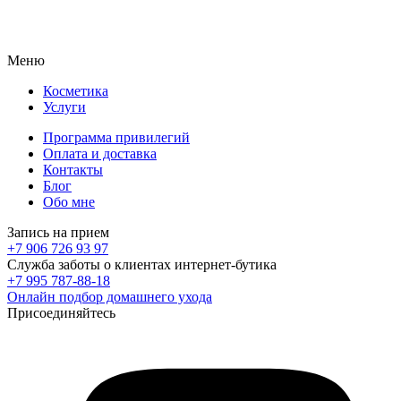
Меню
Косметика
Услуги
Программа привилегий
Оплата и доставка
Контакты
Блог
Обо мне
Запись на прием
+7 906 726 93 97
Служба заботы о клиентах интернет-бутика
+7 995 787-88-18
Онлайн подбор домашнего ухода
Присоединяйтесь