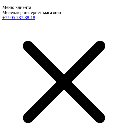
Меню клиента
Менеджер интернет-магазина
+7 995 787-88-18