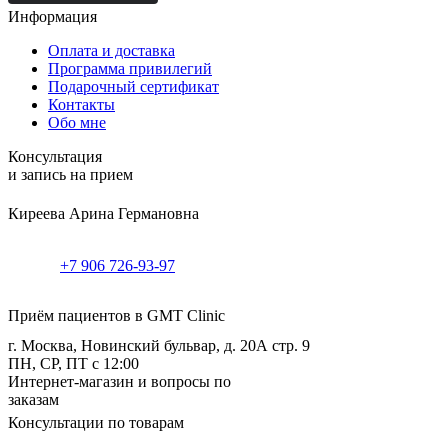
Информация
Оплата и доставка
Программа привилегий
Подарочный сертификат
Контакты
Обо мне
Консультация
и запись на прием
Киреева Арина Германовна
+7 906 726-93-97
Приём пациентов в GMT Clinic
г. Москва, Новинский бульвар, д. 20А стр. 9
ПН, СР, ПТ с 12:00
Интернет-магазин и вопросы по
заказам
Консультации по товарам