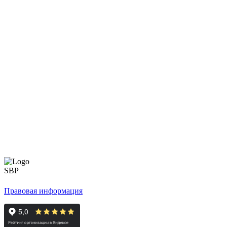
Правовая информация