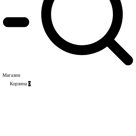
Магазин
Корзина
0