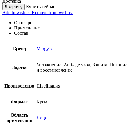
Доставка
Купить сейчас
В корзину
Add to wishlist
Remove from wishlist
О товаре
Применение
Состав
Бренд
Margy's
Увлажнение, Anti-age уход, Защита, Питание
Задача
и восстановление
Производство
Швейцария
Формат
Крем
Область
Лицо
применения