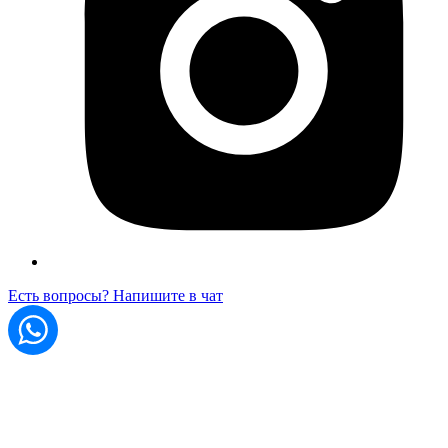
Есть вопросы? Напишите в чат