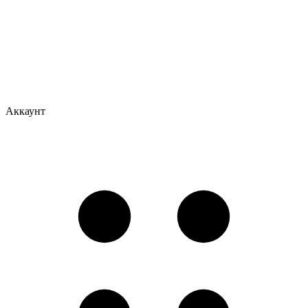
Аккаунт