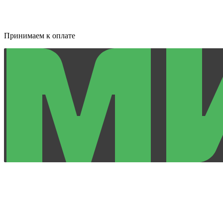
Принимаем к оплате