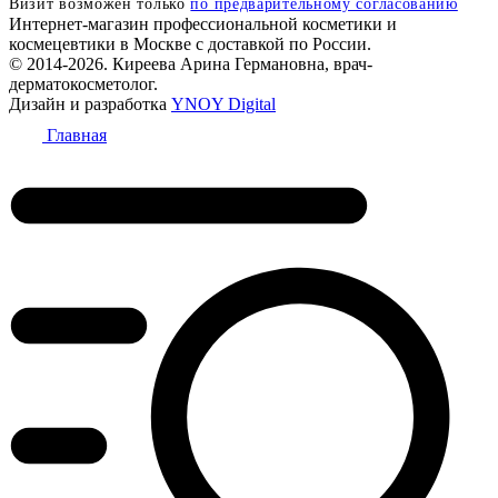
Визит возможен только
по предварительному согласованию
Интернет-магазин профессиональной косметики и
космецевтики в Москве с доставкой по России.
© 2014-2026. Киреева Арина Германовна, врач-
дерматокосметолог.
Дизайн и разработка
YNOY Digital
Главная