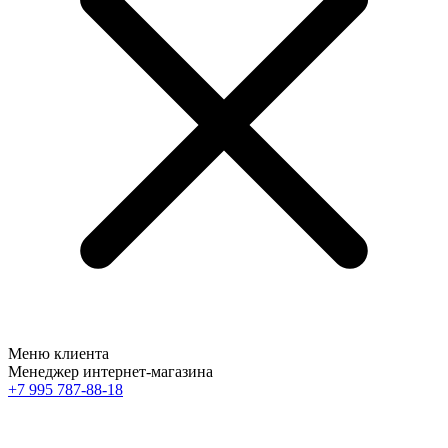
Меню клиента
Менеджер интернет-магазина
+7 995 787-88-18