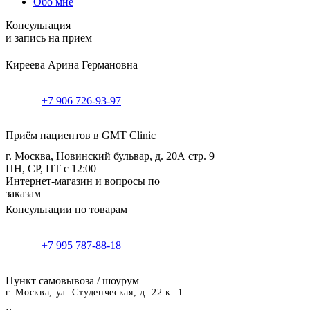
Обо мне
Консультация
и запись на прием
Киреева Арина Германовна
+7 906 726-93-97
Приём пациентов в GMT Clinic
г. Москва, Новинский бульвар, д. 20А стр. 9
ПН, СР, ПТ с 12:00
Интернет-магазин и вопросы по
заказам
Консультации по товарам
+7 995 787-88-18
Пункт самовывоза / шоурум
г. Москва, ул. Студенческая, д. 22 к. 1