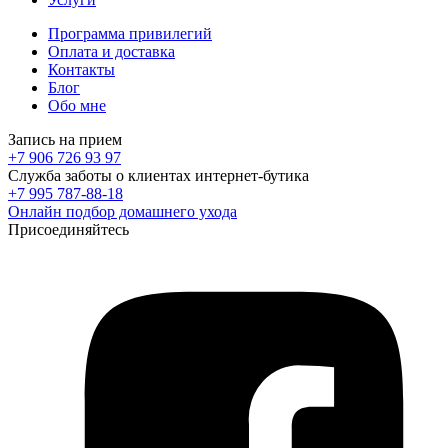
Программа привилегий
Оплата и доставка
Контакты
Блог
Обо мне
Запись на прием
+7 906 726 93 97
Служба заботы о клиентах интернет-бутика
+7 995 787-88-18
Онлайн подбор домашнего ухода
Присоединяйтесь