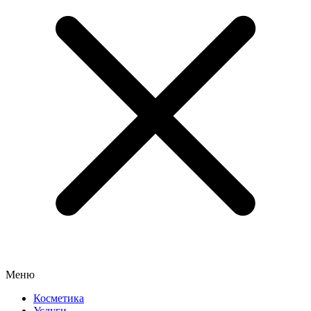
Меню
Косметика
Услуги