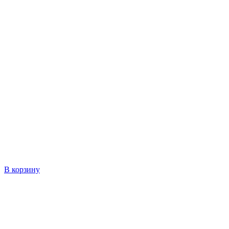
В корзину