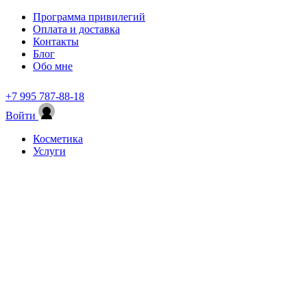
Программа привилегий
Оплата и доставка
Контакты
Блог
Обо мне
+7 995 787-88-18
Войти
Косметика
Услуги