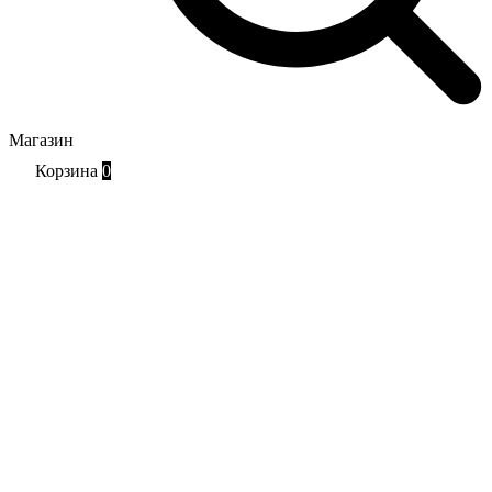
Магазин
Корзина
0