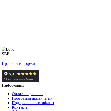
Правовая информация
Информация
Оплата и доставка
Программа привилегий
Подарочный сертификат
Контакты