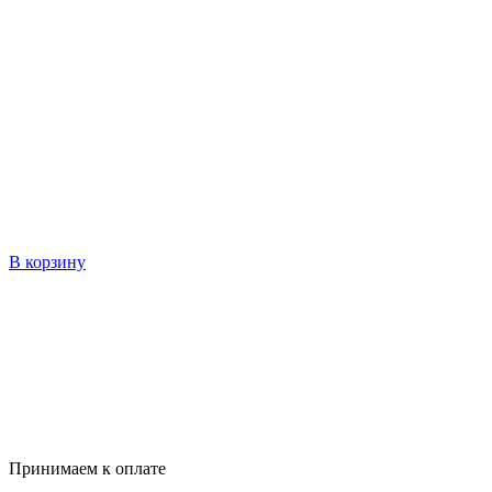
В корзину
Принимаем к оплате