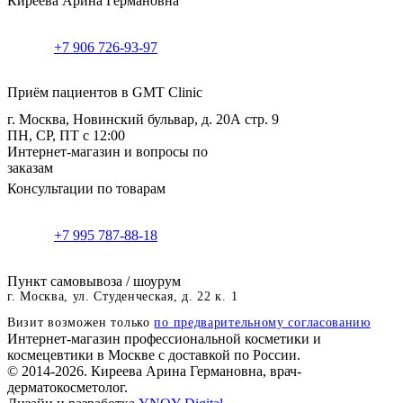
Киреева Арина Германовна
+7 906 726-93-97
Приём пациентов в GMT Clinic
г. Москва, Новинский бульвар, д. 20А стр. 9
ПН, СР, ПТ с 12:00
Интернет-магазин и вопросы по
заказам
Консультации по товарам
+7 995 787-88-18
Пункт самовывоза / шоурум
г. Москва, ул. Студенческая, д. 22 к. 1
Визит возможен только
по предварительному согласованию
Интернет-магазин профессиональной косметики и
космецевтики в Москве с доставкой по России.
© 2014-2026. Киреева Арина Германовна, врач-
дерматокосметолог.