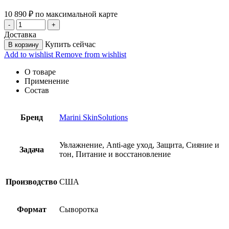
10 890
₽
по максимальной карте
Доставка
Купить сейчас
В корзину
Add to wishlist
Remove from wishlist
О товаре
Применение
Состав
Бренд
Marini SkinSolutions
Увлажнение, Anti-age уход, Защита, Сияние и
Задача
тон, Питание и восстановление
Производство
США
Формат
Сыворотка