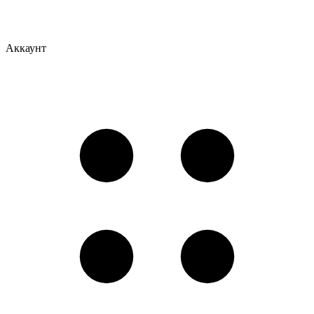
Аккаунт