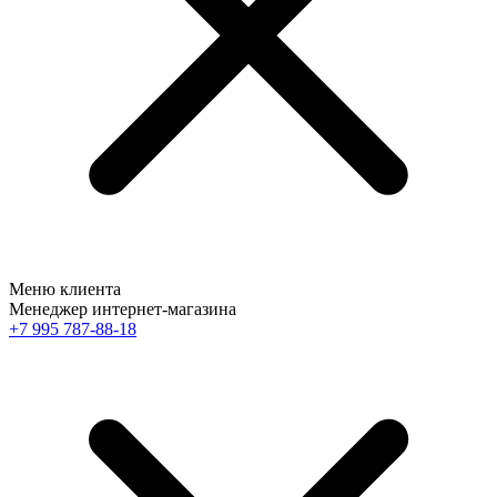
Меню клиента
Менеджер интернет-магазина
+7 995 787-88-18