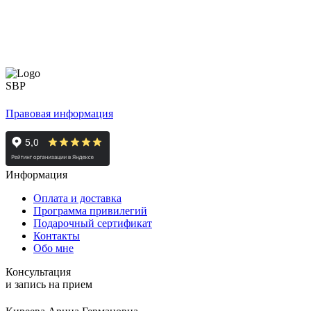
Правовая информация
Информация
Оплата и доставка
Программа привилегий
Подарочный сертификат
Контакты
Обо мне
Консультация
и запись на прием