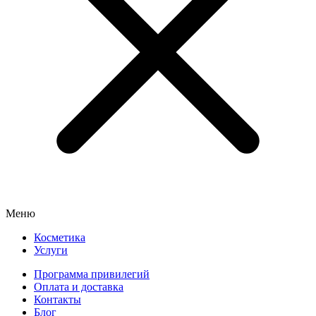
Меню
Косметика
Услуги
Программа привилегий
Оплата и доставка
Контакты
Блог