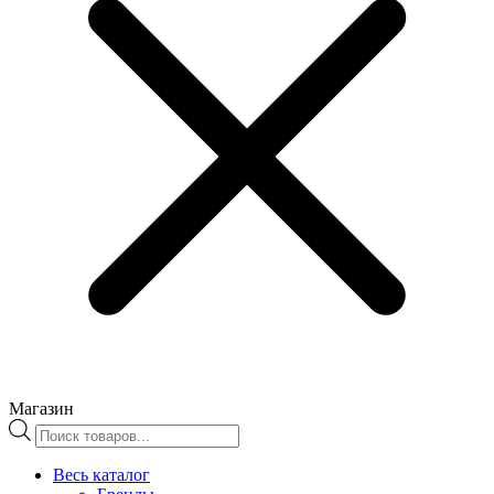
Магазин
Поиск
товаров
Весь каталог