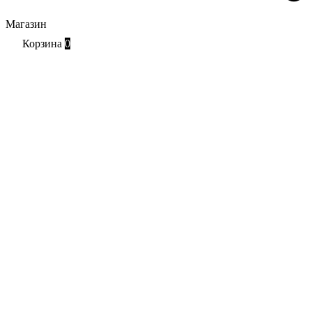
Магазин
Корзина
0