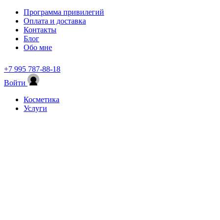
Программа привилегий
Оплата и доставка
Контакты
Блог
Обо мне
+7 995 787-88-18
Войти
Косметика
Услуги