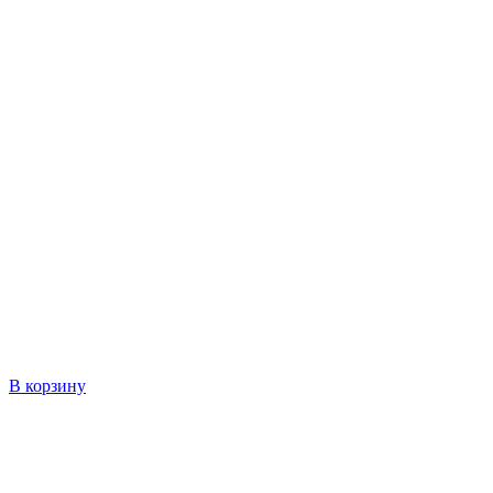
В корзину