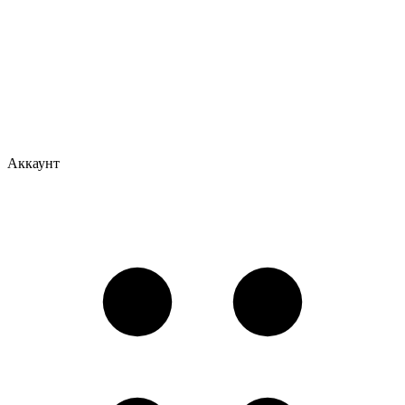
Аккаунт