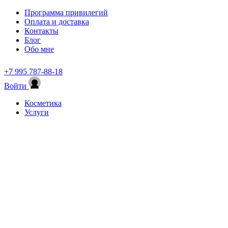
Программа привилегий
Оплата и доставка
Контакты
Блог
Обо мне
+7 995 787-88-18
Войти
Косметика
Услуги