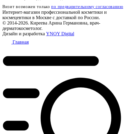
Визит возможен только
по предварительному согласованию
Интернет-магазин профессиональной косметики и
космецевтики в Москве с доставкой по России.
© 2014-2026. Киреева Арина Германовна, врач-
дерматокосметолог.
Дизайн и разработка
YNOY Digital
Главная