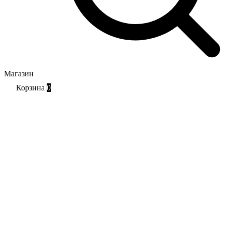
Магазин
Корзина
0