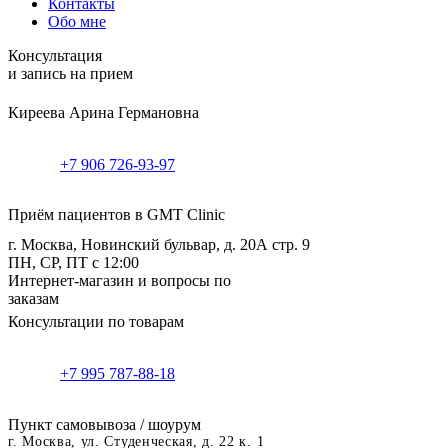
Контакты
Обо мне
Консультация
и запись на прием
Киреева Арина Германовна
+7 906 726-93-97
Приём пациентов в GMT Clinic
г. Москва, Новинский бульвар, д. 20А стр. 9
ПН, СР, ПТ с 12:00
Интернет-магазин и вопросы по
заказам
Консультации по товарам
+7 995 787-88-18
Пункт самовывоза / шоурум
г. Москва, ул. Студенческая, д. 22 к. 1