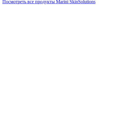
Посмотреть все продукты Marini SkinSolutions