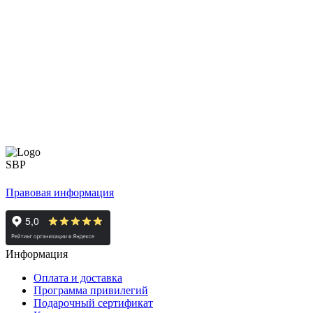
Правовая информация
Информация
Оплата и доставка
Программа привилегий
Подарочный сертификат