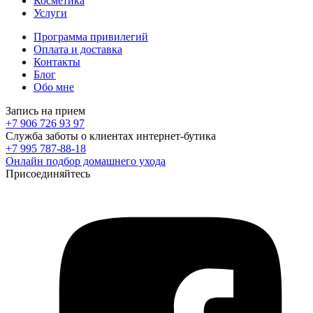
Косметика
Услуги
Программа привилегий
Оплата и доставка
Контакты
Блог
Обо мне
Запись на прием
+7 906 726 93 97
Служба заботы о клиентах интернет-бутика
+7 995 787-88-18
Онлайн подбор домашнего ухода
Присоединяйтесь