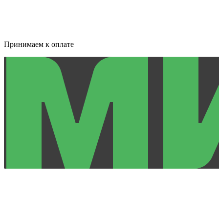
Принимаем к оплате