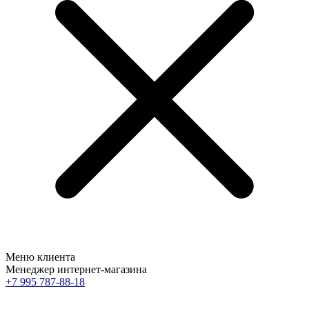
Меню клиента
Менеджер интернет-магазина
+7 995 787-88-18