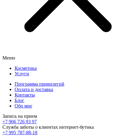
Меню
Косметика
Услуги
Программа привилегий
Оплата и доставка
Контакты
Блог
Обо мне
Запись на прием
+7 906 726 93 97
Служба заботы о клиентах интернет-бутика
+7 995 787-88-18