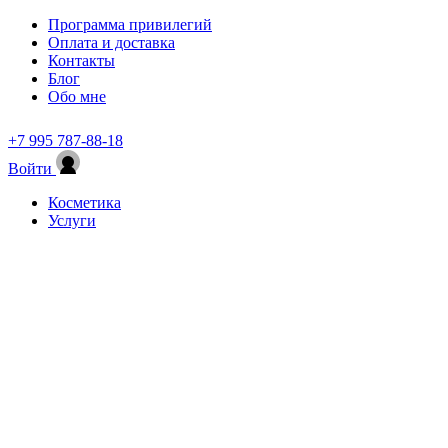
Программа привилегий
Оплата и доставка
Контакты
Блог
Обо мне
+7 995 787-88-18
Войти
Косметика
Услуги