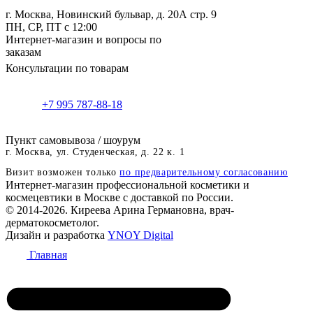
г. Москва, Новинский бульвар, д. 20А стр. 9
ПН, СР, ПТ с 12:00
Интернет-магазин и вопросы по
заказам
Консультации по товарам
+7 995 787-88-18
Пункт самовывоза / шоурум
г. Москва, ул. Студенческая, д. 22 к. 1
Визит возможен только
по предварительному согласованию
Интернет-магазин профессиональной косметики и
космецевтики в Москве с доставкой по России.
© 2014-2026. Киреева Арина Германовна, врач-
дерматокосметолог.
Дизайн и разработка
YNOY Digital
Главная