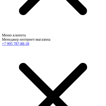
Меню клиента
Менеджер интернет-магазина
+7 995 787-88-18