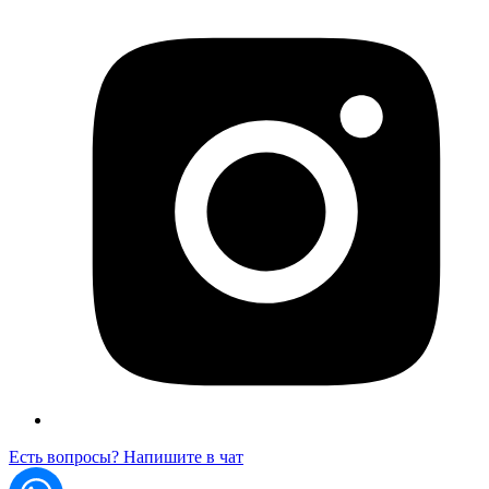
Есть вопросы? Напишите в чат