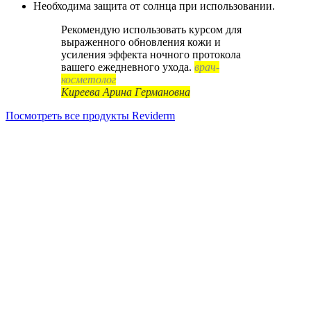
Необходима защита от солнца при использовании.
Рекомендую использовать курсом для
выраженного обновления кожи и
усиления эффекта ночного протокола
вашего ежедневного ухода.
врач-
косметолог
Киреева Арина Германовна
Посмотреть все продукты Reviderm