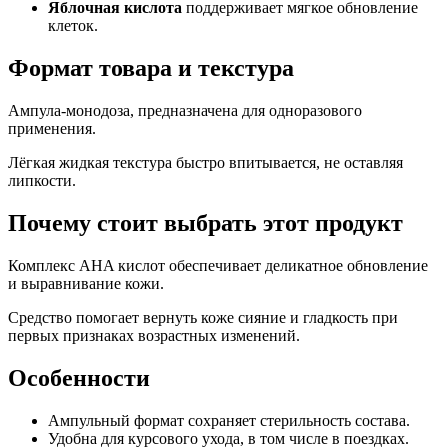
Яблочная кислота
поддерживает мягкое обновление
клеток.
Формат товара и текстура
Ампула-монодоза, предназначена для одноразового
применения.
Лёгкая жидкая текстура быстро впитывается, не оставляя
липкости.
Почему стоит выбрать этот продукт
Комплекс AHA кислот обеспечивает деликатное обновление
и выравнивание кожи.
Средство помогает вернуть коже сияние и гладкость при
первых признаках возрастных изменений.
Особенности
Ампульный формат сохраняет стерильность состава.
Удобна для курсового ухода, в том числе в поездках.