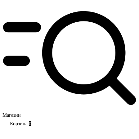
Магазин
Корзина
0