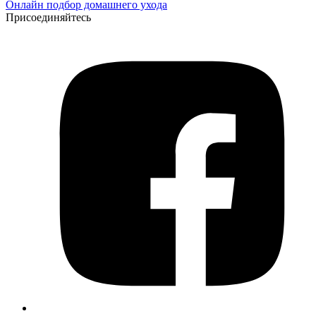
Онлайн подбор домашнего ухода
Присоединяйтесь