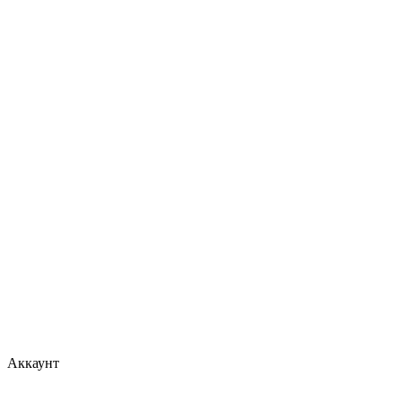
Аккаунт