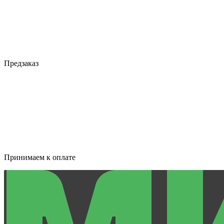
Предзаказ
Принимаем к оплате