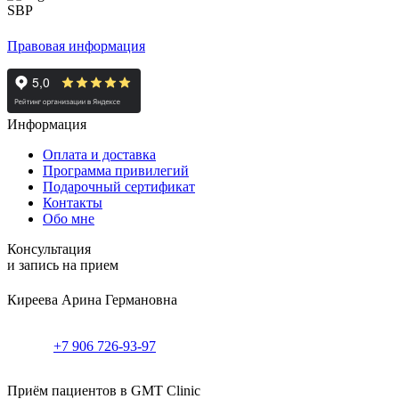
Правовая информация
Информация
Оплата и доставка
Программа привилегий
Подарочный сертификат
Контакты
Обо мне
Консультация
и запись на прием
Киреева Арина Германовна
+7 906 726-93-97
Приём пациентов в GMT Clinic