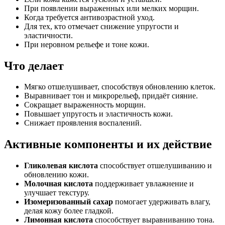
При появлении выраженных или мелких морщин.
Когда требуется антивозрастной уход.
Для тех, кто отмечает снижение упругости и
эластичности.
При неровном рельефе и тоне кожи.
Что делает
Мягко отшелушивает, способствуя обновлению клеток.
Выравнивает тон и микрорельеф, придаёт сияние.
Сокращает выраженность морщин.
Повышает упругость и эластичность кожи.
Снижает проявления воспалений.
Активные компоненты и их действие
Гликолевая кислота
способствует отшелушиванию и
обновлению кожи.
Молочная кислота
поддерживает увлажнение и
улучшает текстуру.
Изомеризованный сахар
помогает удерживать влагу,
делая кожу более гладкой.
Лимонная кислота
способствует выравниванию тона.