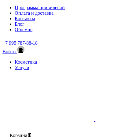
Программа привилегий
Оплата и доставка
Контакты
Блог
Обо мне
+7 995 787-88-18
Войти
Косметика
Услуги
Корзина
0