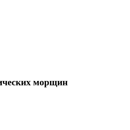
ических морщин