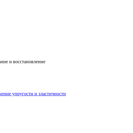
ание и восстановление
ение упругости и эластичности