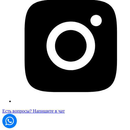
Есть вопросы? Напишите в чат