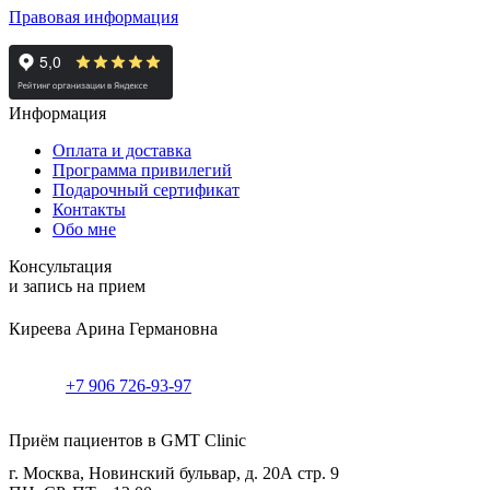
Правовая информация
Информация
Оплата и доставка
Программа привилегий
Подарочный сертификат
Контакты
Обо мне
Консультация
и запись на прием
Киреева Арина Германовна
+7 906 726-93-97
Приём пациентов в GMT Clinic
г. Москва, Новинский бульвар, д. 20А стр. 9