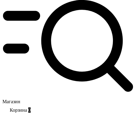
Магазин
Корзина
0