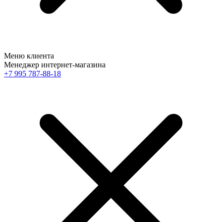
Меню клиента
Менеджер интернет-магазина
+7 995 787-88-18