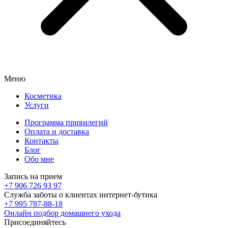
Меню
Косметика
Услуги
Программа привилегий
Оплата и доставка
Контакты
Блог
Обо мне
Запись на прием
+7 906 726 93 97
Служба заботы о клиентах интернет-бутика
+7 995 787-88-18
Онлайн подбор домашнего ухода
Присоединяйтесь