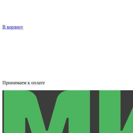
В корзину
Принимаем к оплате