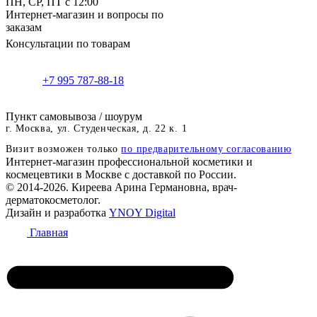
ПН, СР, ПТ с 12:00
Интернет-магазин и вопросы по
заказам
Консультации по товарам
+7 995 787-88-18
Пункт самовывоза / шоурум
г. Москва, ул. Студенческая, д. 22 к. 1
Визит возможен только
по предварительному согласованию
Интернет-магазин профессиональной косметики и
космецевтики в Москве с доставкой по России.
© 2014-2026. Киреева Арина Германовна, врач-
дерматокосметолог.
Дизайн и разработка
YNOY Digital
Главная