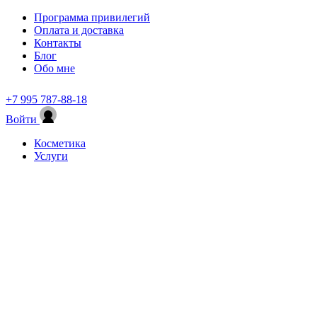
Программа привилегий
Оплата и доставка
Контакты
Блог
Обо мне
+7 995 787-88-18
Войти
Косметика
Услуги