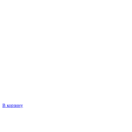
В корзину