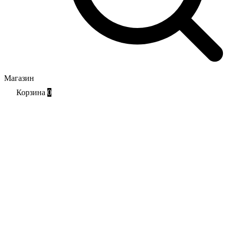
Магазин
Корзина
0