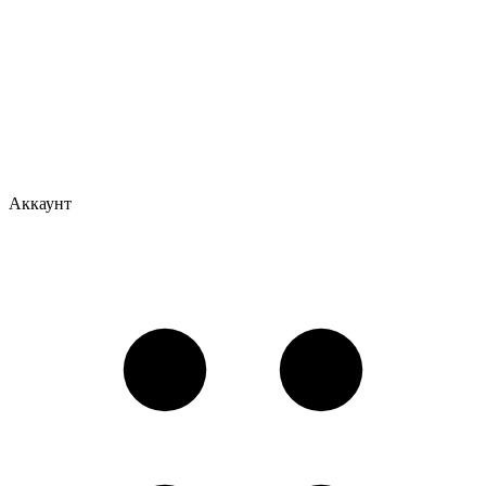
Аккаунт