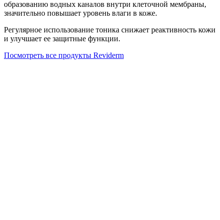
образованию водных каналов внутри клеточной мембраны,
значительно повышает уровень влаги в коже.
Регулярное использование тоника снижает реактивность кожи
и улучшает ее защитные функции.
Посмотреть все продукты Reviderm