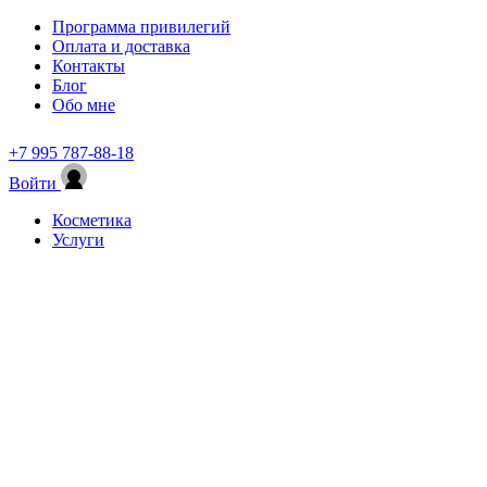
Программа привилегий
Оплата и доставка
Контакты
Блог
Обо мне
+7 995 787-88-18
Войти
Косметика
Услуги