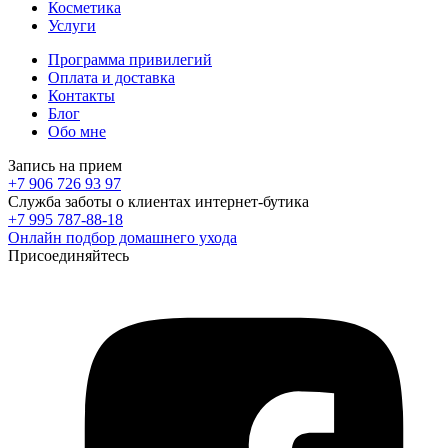
Косметика
Услуги
Программа привилегий
Оплата и доставка
Контакты
Блог
Обо мне
Запись на прием
+7 906 726 93 97
Служба заботы о клиентах интернет-бутика
+7 995 787-88-18
Онлайн подбор домашнего ухода
Присоединяйтесь