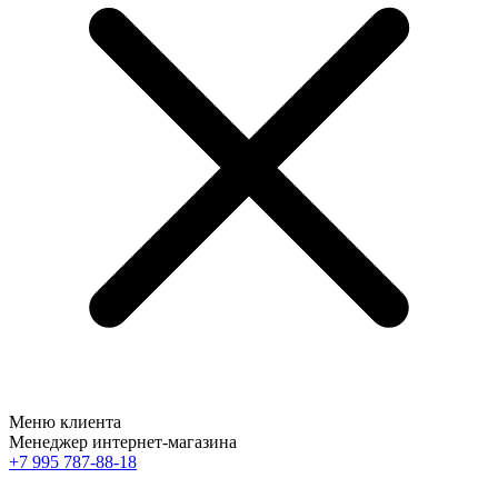
Меню клиента
Менеджер интернет-магазина
+7 995 787-88-18