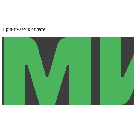
Принимаем к оплате