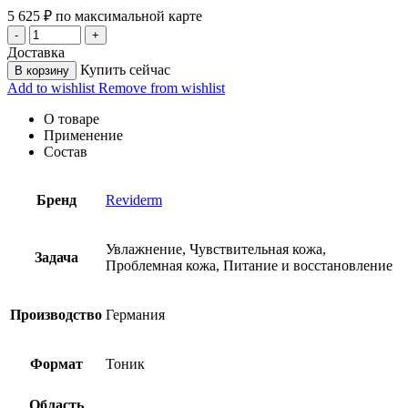
5 625
₽
по максимальной карте
Доставка
Купить сейчас
В корзину
Add to wishlist
Remove from wishlist
О товаре
Применение
Состав
Бренд
Reviderm
Увлажнение, Чувствительная кожа,
Задача
Проблемная кожа, Питание и восстановление
Производство
Германия
Формат
Тоник
Область