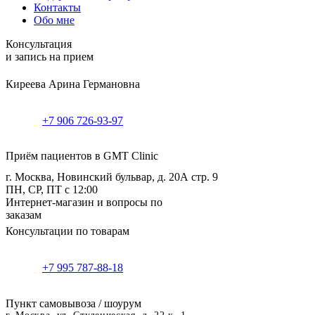
Контакты
Обо мне
Консультация
и запись на прием
Киреева Арина Германовна
+7 906 726-93-97
Приём пациентов в GMT Clinic
г. Москва, Новинский бульвар, д. 20А стр. 9
ПН, СР, ПТ с 12:00
Интернет-магазин и вопросы по
заказам
Консультации по товарам
+7 995 787-88-18
Пункт самовывоза / шоурум