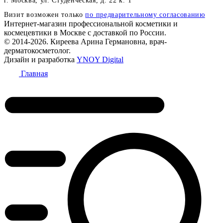
г. Москва, ул. Студенческая, д. 22 к. 1
Визит возможен только
по предварительному согласованию
Интернет-магазин профессиональной косметики и
космецевтики в Москве с доставкой по России.
© 2014-2026. Киреева Арина Германовна, врач-
дерматокосметолог.
Дизайн и разработка
YNOY Digital
Главная