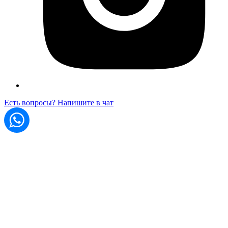
Есть вопросы? Напишите в чат