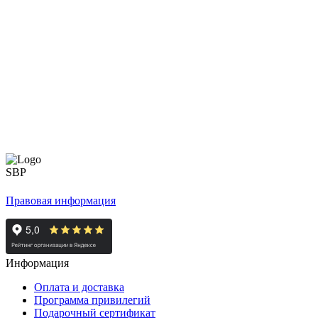
Правовая информация
Информация
Оплата и доставка
Программа привилегий
Подарочный сертификат