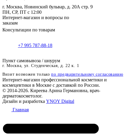
г. Москва, Новинский бульвар, д. 20А стр. 9
ПН, СР, ПТ с 12:00
Интернет-магазин и вопросы по
заказам
Консультации по товарам
+7 995 787-88-18
Пункт самовывоза / шоурум
г. Москва, ул. Студенческая, д. 22 к. 1
Визит возможен только
по предварительному согласованию
Интернет-магазин профессиональной косметики и
космецевтики в Москве с доставкой по России.
© 2014-2026. Киреева Арина Германовна, врач-
дерматокосметолог.
Дизайн и разработка
YNOY Digital
Главная