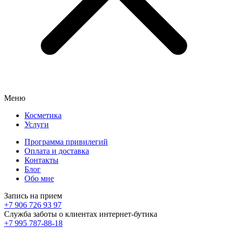
Меню
Косметика
Услуги
Программа привилегий
Оплата и доставка
Контакты
Блог
Обо мне
Запись на прием
+7 906 726 93 97
Служба заботы о клиентах интернет-бутика
+7 995 787-88-18