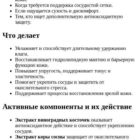
Когда требуется поддержка сосудистой сетки.
Если ощущается сухость и дискомфорт.
Тем, кто ищет дополнительную антиоксидантную
защиту.
Что делает
Увлажняет и способствует длительному удержанию
влаги.
Восстанавливает гидролипидную мантию и барьерную
функцию кожи.
Повышает упругость, поддерживает тонус и
эластичность.
Помогает укрепить сосуды и защитить от
окислительного стресса.
Поддерживает процессы восстановления зрелой кожи.
Активные компоненты и их действие
Экстракт виноградных косточек
оказывает
антиоксидантное действие и способствует укреплению
сосудов.
Экстракт коры сосны
защищает от окислительного