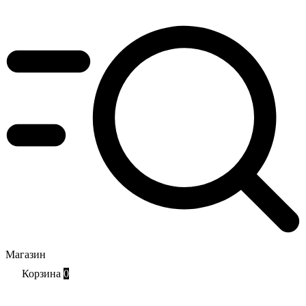
Магазин
Корзина
0