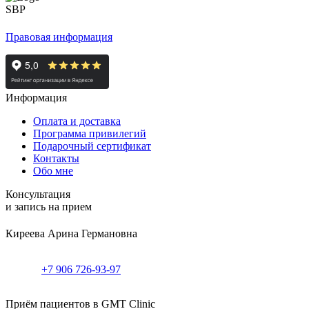
Правовая информация
Информация
Оплата и доставка
Программа привилегий
Подарочный сертификат
Контакты
Обо мне
Консультация
и запись на прием
Киреева Арина Германовна
+7 906 726-93-97
Приём пациентов в GMT Clinic