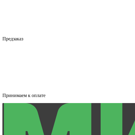
Предзаказ
Принимаем к оплате