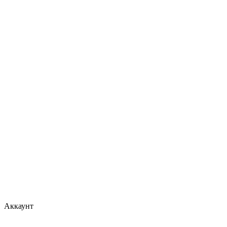
Аккаунт