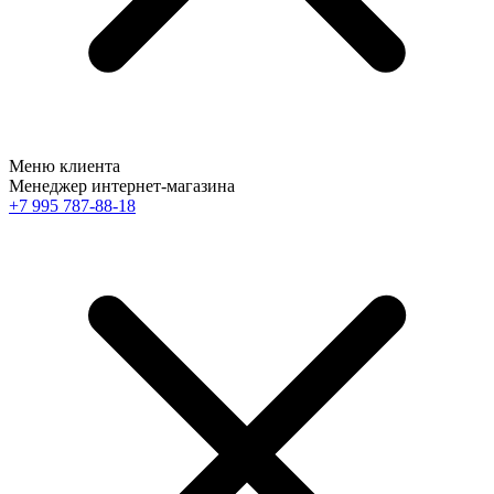
Меню клиента
Менеджер интернет-магазина
+7 995 787-88-18