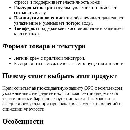
стресса и поддерживает эластичность кожи.
Гиалуронат натрия
глубоко увлажняет и помогает
сохранять влагу.
Полиглутаминовая кислота
обеспечивает длительное
увлажнение и уменьшает потерю воды.
Токоферол
поддерживает восстановление и защищает
клетки кожи.
Формат товара и текстура
Лёгкий крем с приятной текстурой.
Быстро впитывается, не вызывает ощущения липкости.
Почему стоит выбрать этот продукт
Крем сочетает антиоксидантную защиту OPC с комплексом
увлажняющих ингредиентов, что помогает поддерживать
эластичность и барьерные функции кожи. Подходит для
ежедневного ухода при признаках возрастных изменений и
снижении упругости.
Особенности