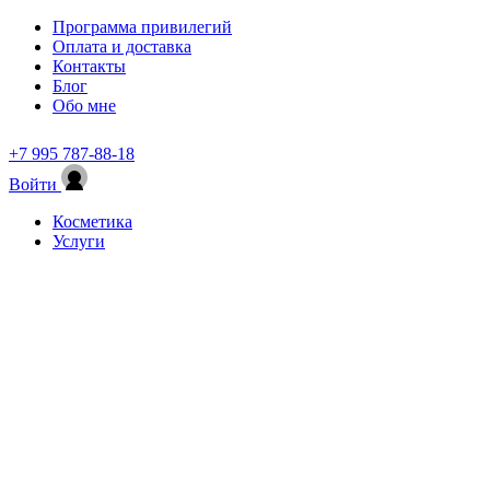
Программа привилегий
Оплата и доставка
Контакты
Блог
Обо мне
+7 995 787-88-18
Войти
Косметика
Услуги