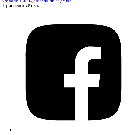
Онлайн подбор домашнего ухода
Присоединяйтесь