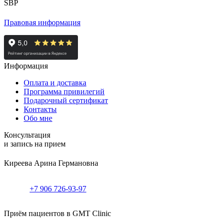
Правовая информация
Информация
Оплата и доставка
Программа привилегий
Подарочный сертификат
Контакты
Обо мне
Консультация
и запись на прием
Киреева Арина Германовна
+7 906 726-93-97
Приём пациентов в GMT Clinic