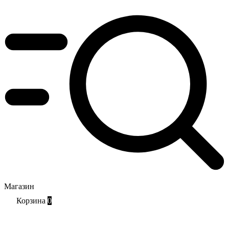
Магазин
Корзина
0