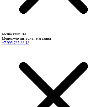
Меню клиента
Менеджер интернет-магазина
+7 995 787-88-18