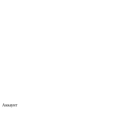
Аккаунт