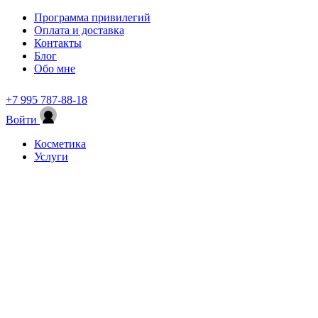
Программа привилегий
Оплата и доставка
Контакты
Блог
Обо мне
+7 995 787-88-18
Войти
Косметика
Услуги