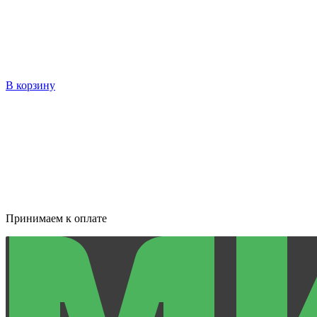
В корзину
Принимаем к оплате