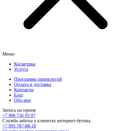
Меню
Косметика
Услуги
Программа привилегий
Оплата и доставка
Контакты
Блог
Обо мне
Запись на прием
+7 906 726 93 97
Служба заботы о клиентах интернет-бутика
+7 995 787-88-18