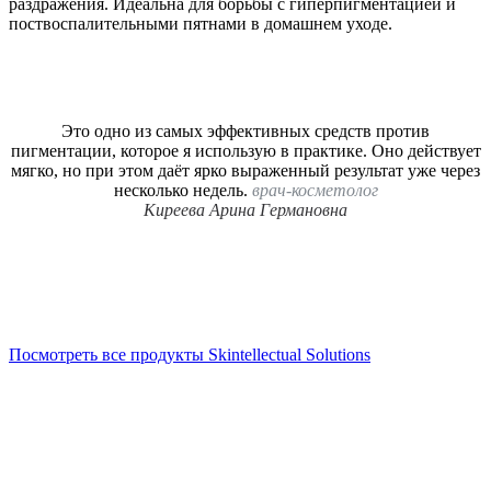
раздражения. Идеальна для борьбы с гиперпигментацией и
поствоспалительными пятнами в домашнем уходе.
Это одно из самых эффективных средств против
пигментации, которое я использую в практике. Оно действует
мягко, но при этом даёт ярко выраженный результат уже через
несколько недель.
врач-косметолог
Киреева Арина Германовна
Посмотреть все продукты Skintellectual Solutions