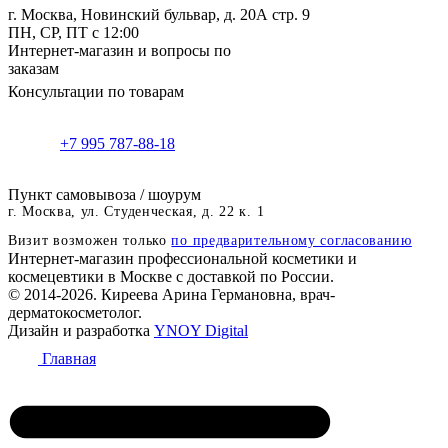
г. Москва, Новинский бульвар, д. 20А стр. 9
ПН, СР, ПТ с 12:00
Интернет-магазин и вопросы по
заказам
Консультации по товарам
+7 995 787-88-18
Пункт самовывоза / шоурум
г. Москва, ул. Студенческая, д. 22 к. 1
Визит возможен только
по предварительному согласованию
Интернет-магазин профессиональной косметики и
космецевтики в Москве с доставкой по России.
© 2014-2026. Киреева Арина Германовна, врач-
дерматокосметолог.
Дизайн и разработка
YNOY Digital
Главная