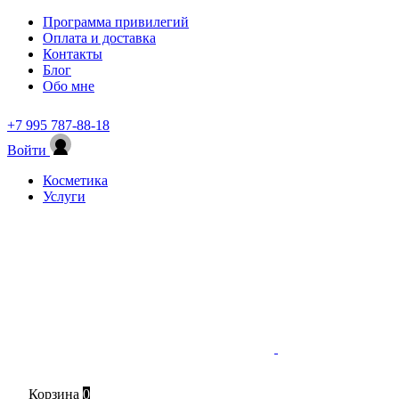
Программа привилегий
Оплата и доставка
Контакты
Блог
Обо мне
+7 995 787-88-18
Войти
Косметика
Услуги
Корзина
0